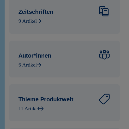
Zeitschriften
9 Artikel
Autor*innen
6 Artikel
Thieme Produktwelt
11 Artikel