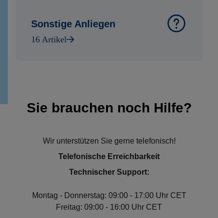
Sonstige Anliegen
16 Artikel
Sie brauchen noch Hilfe?
Wir unterstützen Sie gerne telefonisch!
Telefonische Erreichbarkeit
Technischer Support:
Montag - Donnerstag: 09:00 - 17:00 Uhr CET
Freitag: 09:00 - 16:00 Uhr CET