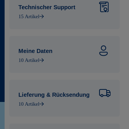
Technischer Support
15 Artikel
Meine Daten
10 Artikel
Lieferung & Rücksendung
10 Artikel