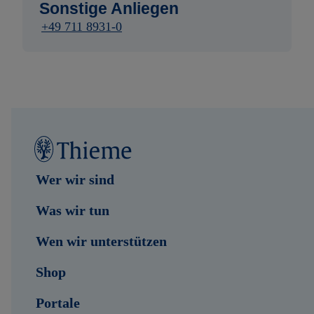
Sonstige Anliegen
+49 711 8931-0
Wer wir sind
Was wir tun
Wen wir unterstützen
Shop
Portale