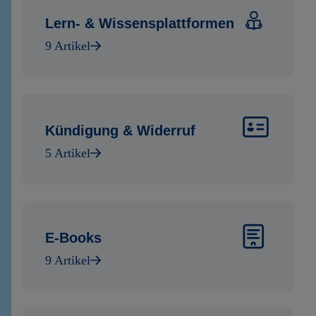
Lern- & Wissensplattformen
9 Artikel
Kündigung & Widerruf
5 Artikel
E-Books
9 Artikel