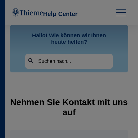
Help Center
Hallo! Wie können wir Ihnen
heute helfen?
Nehmen Sie Kontakt mit uns
auf