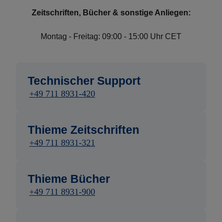
Zeitschriften, Bücher & sonstige Anliegen:
Montag - Freitag: 09:00 - 15:00 Uhr CET
Technischer Support
+49 711 8931-420
Thieme Zeitschriften
+49 711 8931-321
Thieme Bücher
+49 711 8931-900