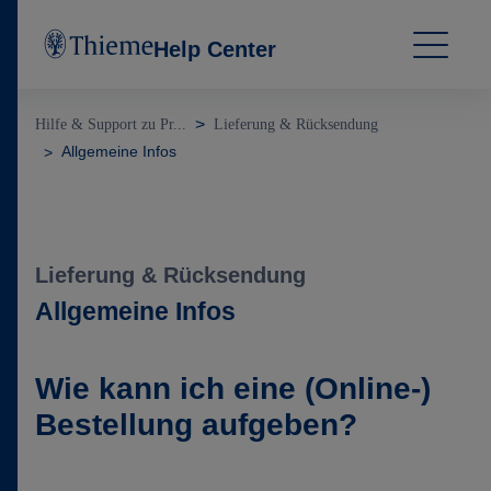
Help Center
Hilfe & Support zu Pr...
Lieferung & Rücksendung
Allgemeine Infos
Lieferung & Rücksendung
Allgemeine Infos
Wie kann ich eine (Online-)
Bestellung aufgeben?