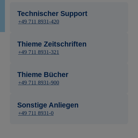
Technischer Support
+49 711 8931-420
Thieme Zeitschriften
+49 711 8931-321
Thieme Bücher
+49 711 8931-900
Sonstige Anliegen
+49 711 8931-0