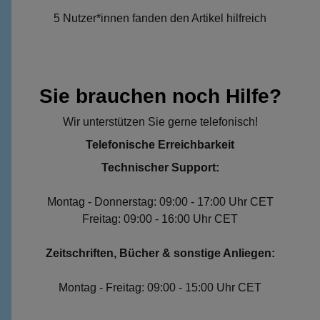
5 Nutzer*innen fanden den Artikel hilfreich
Sie brauchen noch Hilfe?
Wir unterstützen Sie gerne telefonisch!
Telefonische Erreichbarkeit
Technischer Support:
Montag - Donnerstag: 09:00 - 17:00 Uhr CET
Freitag: 09:00 - 16:00 Uhr CET
Zeitschriften, Bücher & sonstige Anliegen:
Montag - Freitag: 09:00 - 15:00 Uhr CET