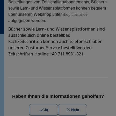
Bestellungen von Zeitschriftenabonnements, Büchern
sowie Lern- und Wissensplattformen können bequem
über unseren Webshop unter
shop.thieme.de
aufgegeben werden.
Bücher sowie Lern- und Wissensplattformen sind
ausschließlich online bestellbar.
Fachzeitschriften können auch telefonisch über
unseren Customer Service bestellt werden:
Zeitschriften-Hotline +49 711 8931-321.
Haben Ihnen die Informationen geholfen?
Ja
Nein