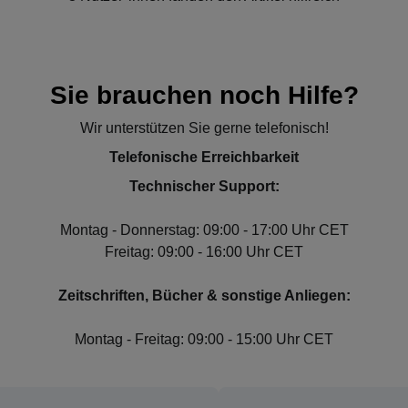
Sie brauchen noch Hilfe?
Wir unterstützen Sie gerne telefonisch!
Telefonische Erreichbarkeit
Technischer Support:
Montag - Donnerstag: 09:00 - 17:00 Uhr CET
Freitag: 09:00 - 16:00 Uhr CET
Zeitschriften, Bücher & sonstige Anliegen:
Montag - Freitag: 09:00 - 15:00 Uhr CET