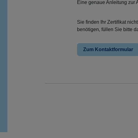
Eine genaue Anleitung zur 
Sie finden Ihr Zertifikat n
benötigen, füllen Sie bitte 
Zum Kontaktformular