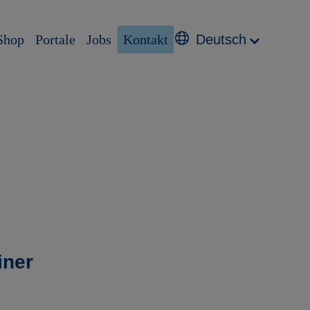
Shop
Portale
Jobs
Kontakt
Deutsch
iner