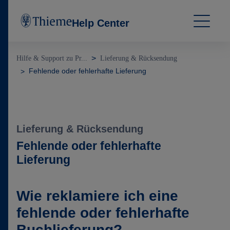
Help Center
Hilfe & Support zu Pr...
Lieferung & Rücksendung
Fehlende oder fehlerhafte Lieferung
Lieferung & Rücksendung
Fehlende oder fehlerhafte
Lieferung
Wie reklamiere ich eine
fehlende oder fehlerhafte
Buchlieferung?