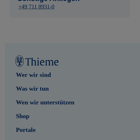
+49 711 8931-0
Wer wir sind
Was wir tun
Wen wir unterstützen
Shop
Portale