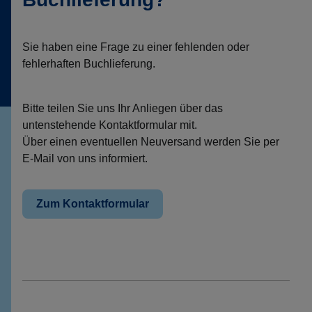
Sie haben eine Frage zu einer fehlenden oder
fehlerhaften Buchlieferung.
Bitte teilen Sie uns Ihr Anliegen über das
untenstehende Kontaktformular mit.
Über einen eventuellen Neuversand werden Sie per
E-Mail von uns informiert.
Zum Kontaktformular