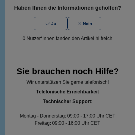
Haben Ihnen die Informationen geholfen?
Ja
Nein
0 Nutzer*innen fanden den Artikel hilfreich
Sie brauchen noch Hilfe?
Wir unterstützen Sie gerne telefonisch!
Telefonische Erreichbarkeit
Technischer Support:
Montag - Donnerstag: 09:00 - 17:00 Uhr CET
Freitag: 09:00 - 16:00 Uhr CET