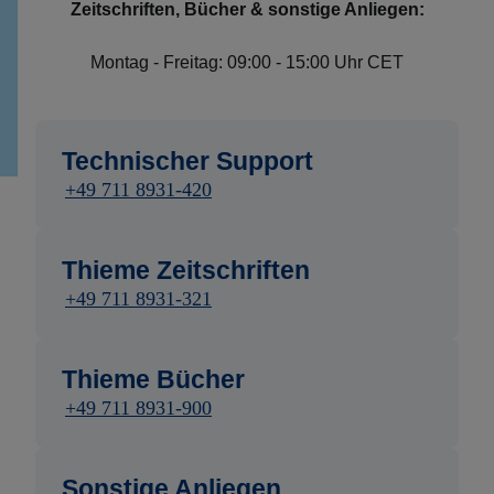
Zeitschriften, Bücher & sonstige Anliegen:
Montag - Freitag: 09:00 - 15:00 Uhr CET
Technischer Support
+49 711 8931-420
Thieme Zeitschriften
+49 711 8931-321
Thieme Bücher
+49 711 8931-900
Sonstige Anliegen