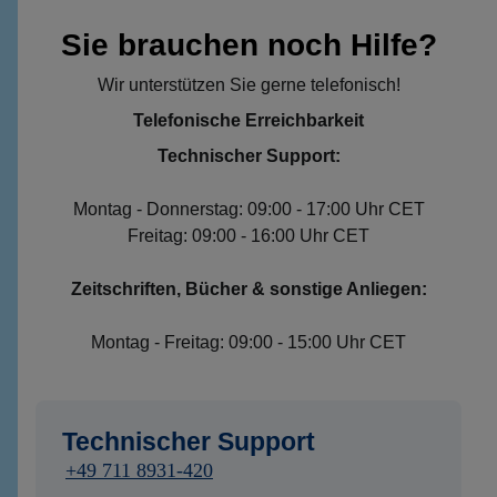
Sie brauchen noch Hilfe?
Wir unterstützen Sie gerne telefonisch!
Telefonische Erreichbarkeit
Technischer Support:
Montag - Donnerstag: 09:00 - 17:00 Uhr CET
Freitag: 09:00 - 16:00 Uhr CET
Zeitschriften, Bücher & sonstige Anliegen:
Montag - Freitag: 09:00 - 15:00 Uhr CET
Technischer Support
+49 711 8931-420