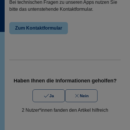
Bei technischen Fragen zu unseren Apps nutzen Sie
bitte das untenstehende Kontaktformular.
Zum Kontaktformular
Haben Ihnen die Informationen geholfen?
Ja
Nein
2 Nutzer*innen fanden den Artikel hilfreich