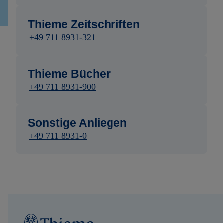
Thieme Zeitschriften
+49 711 8931-321
Thieme Bücher
+49 711 8931-900
Sonstige Anliegen
+49 711 8931-0