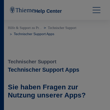
Help Center
Hilfe & Support zu Pr...
Technischer Support
Technischer Support Apps
Technischer Support
Technischer Support Apps
Sie haben Fragen zur
Nutzung unserer Apps?