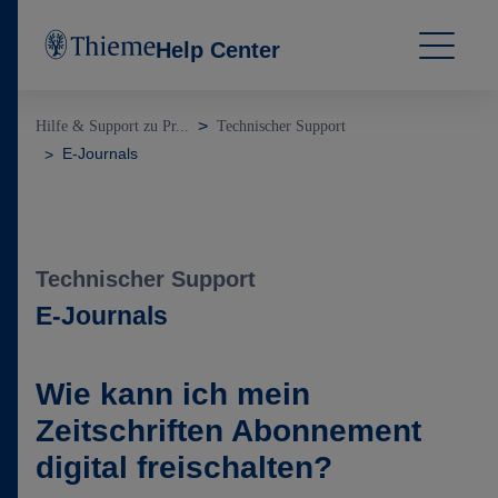
Help Center
Hilfe & Support zu Pr...
Technischer Support
E-Journals
Technischer Support
E-Journals
Wie kann ich mein
Zeitschriften Abonnement
digital freischalten?