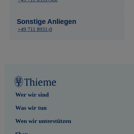
Sonstige Anliegen
+49 711 8931-0
Wer wir sind
Was wir tun
Wen wir unterstützen