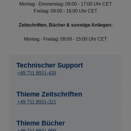
Montag - Donnerstag: 09:00 - 17:00 Uhr CET
Freitag: 09:00 - 16:00 Uhr CET
Zeitschriften, Bücher & sonstige Anliegen:
Montag - Freitag: 09:00 - 15:00 Uhr CET
Technischer Support
+49 711 8931-420
Thieme Zeitschriften
+49 711 8931-321
Thieme Bücher
+49 711 8931-900