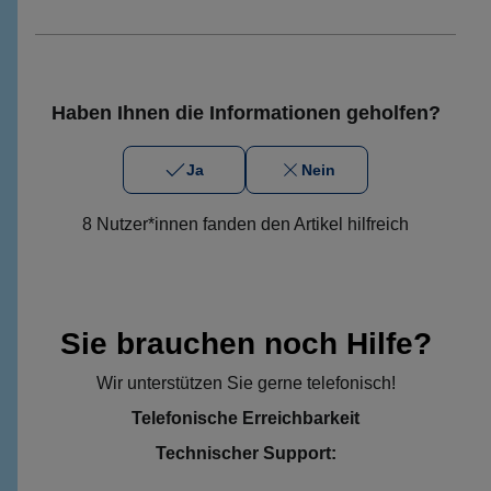
Haben Ihnen die Informationen geholfen?
Ja
Nein
8 Nutzer*innen fanden den Artikel hilfreich
Sie brauchen noch Hilfe?
Wir unterstützen Sie gerne telefonisch!
Telefonische Erreichbarkeit
Technischer Support: