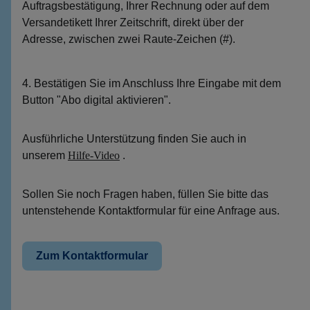
Auftragsbestätigung, Ihrer Rechnung oder auf dem
Versandetikett Ihrer Zeitschrift, direkt über der
Adresse, zwischen zwei Raute-Zeichen (#).
4. Bestätigen Sie im Anschluss Ihre Eingabe mit dem
Button "Abo digital aktivieren".
Ausführliche Unterstützung finden Sie auch in
unserem
Hilfe-Video
.
Sollen Sie noch Fragen haben, füllen Sie bitte das
untenstehende Kontaktformular für eine Anfrage aus.
Zum Kontaktformular