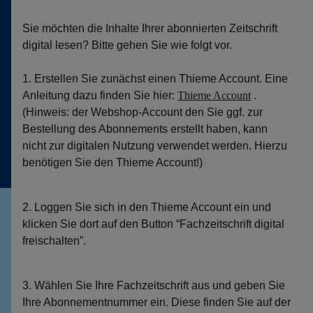
Sie möchten die Inhalte Ihrer abonnierten Zeitschrift
digital lesen? Bitte gehen Sie wie folgt vor.
1. Erstellen Sie zunächst einen Thieme Account. Eine
Anleitung dazu finden Sie hier:
Thieme Account
.
(Hinweis: der Webshop-Account den Sie ggf. zur
Bestellung des Abonnements erstellt haben, kann
nicht zur digitalen Nutzung verwendet werden. Hierzu
benötigen Sie den Thieme Account!)
2. Loggen Sie sich in den Thieme Account ein und
klicken Sie dort auf den Button “Fachzeitschrift digital
freischalten”.
3. Wählen Sie Ihre Fachzeitschrift aus und geben Sie
Ihre Abonnementnummer ein. Diese finden Sie auf der