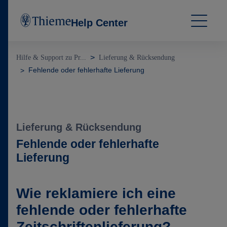
Help Center
Hilfe & Support zu Pr...
Lieferung & Rücksendung
Fehlende oder fehlerhafte Lieferung
Lieferung & Rücksendung
Fehlende oder fehlerhafte
Lieferung
Wie reklamiere ich eine
fehlende oder fehlerhafte
Zeitschriftenlieferung?