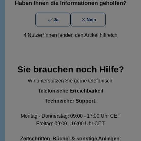
Haben Ihnen die Informationen geholfen?
Ja
Nein
4 Nutzer*innen fanden den Artikel hilfreich
Sie brauchen noch Hilfe?
Wir unterstützen Sie gerne telefonisch!
Telefonische Erreichbarkeit
Technischer Support:
Montag - Donnerstag: 09:00 - 17:00 Uhr CET
Freitag: 09:00 - 16:00 Uhr CET
Zeitschriften, Bücher & sonstige Anliegen: