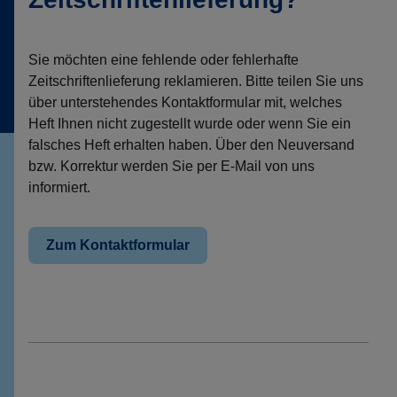
Sie möchten eine fehlende oder fehlerhafte
Zeitschriftenlieferung reklamieren. Bitte teilen Sie uns
über unterstehendes Kontaktformular mit, welches
Heft Ihnen nicht zugestellt wurde oder wenn Sie ein
falsches Heft erhalten haben. Über den Neuversand
bzw. Korrektur werden Sie per E-Mail von uns
informiert.
Zum Kontaktformular