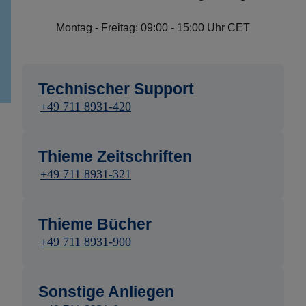
Montag - Freitag: 09:00 - 15:00 Uhr CET
Technischer Support
+49 711 8931-420
Thieme Zeitschriften
+49 711 8931-321
Thieme Bücher
+49 711 8931-900
Sonstige Anliegen