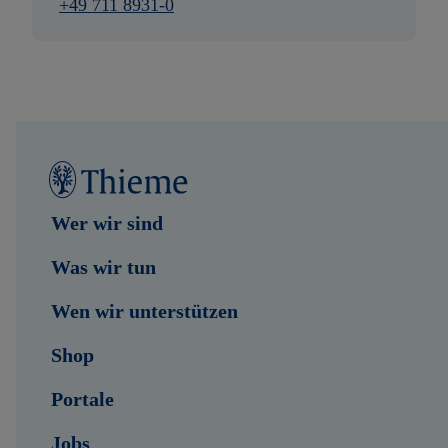
+49 711 8931-0
Wer wir sind
Was wir tun
Wen wir unterstützen
Shop
Portale
Jobs