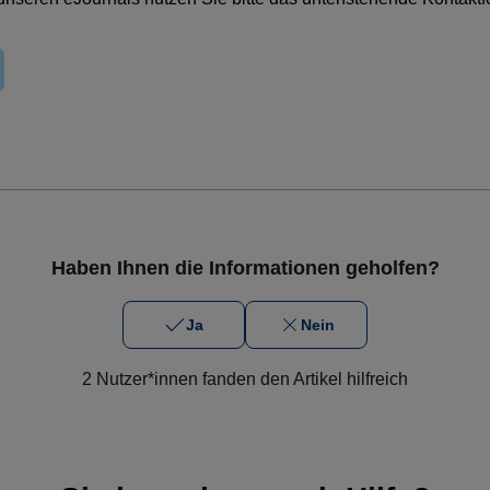
Haben Ihnen die Informationen geholfen?
Ja
Nein
2 Nutzer*innen fanden den Artikel hilfreich