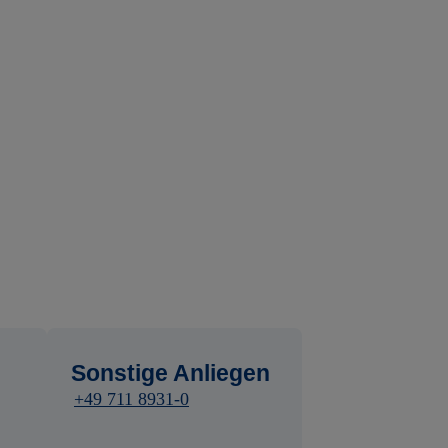
Sonstige Anliegen
+49 711 8931-0