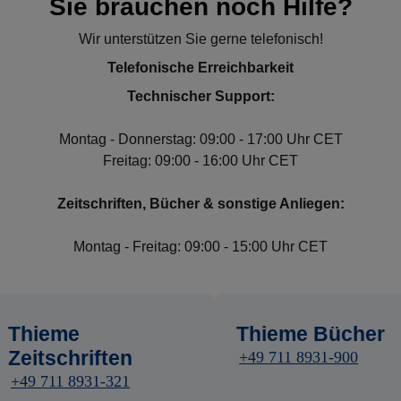
Sie brauchen noch Hilfe?
Wir unterstützen Sie gerne telefonisch!
Telefonische Erreichbarkeit
Technischer Support:
Montag - Donnerstag: 09:00 - 17:00 Uhr CET
Freitag: 09:00 - 16:00 Uhr CET
Zeitschriften, Bücher & sonstige Anliegen:
Montag - Freitag: 09:00 - 15:00 Uhr CET
Thieme
Thieme Bücher
Zeitschriften
+49 711 8931-900
+49 711 8931-321