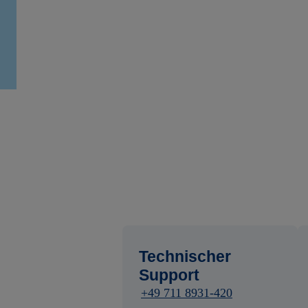
Technischer
Support
+49 711 8931-420