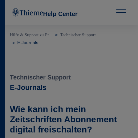
Help Center
Hilfe & Support zu Pr...
Technischer Support
E-Journals
Technischer Support
E-Journals
Wie kann ich mein
Zeitschriften Abonnement
digital freischalten?