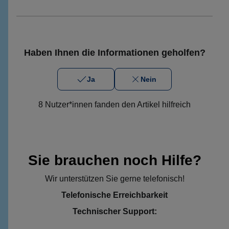
Haben Ihnen die Informationen geholfen?
Ja
Nein
8 Nutzer*innen fanden den Artikel hilfreich
Sie brauchen noch Hilfe?
Wir unterstützen Sie gerne telefonisch!
Telefonische Erreichbarkeit
Technischer Support: