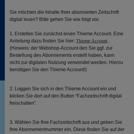
Sie möchten die Inhalte Ihrer abonnierten Zeitschrift
digital lesen? Bitte gehen Sie wie folgt vor.
1. Erstellen Sie zunächst einen Thieme Account. Eine
Anleitung dazu finden Sie hier:
Thieme Account
.
(Hinweis: der Webshop-Account den Sie ggf. zur
Bestellung des Abonnements erstellt haben, kann
nicht zur digitalen Nutzung verwendet werden. Hierzu
benötigen Sie den Thieme Account!)
2. Loggen Sie sich in den Thieme Account ein und
klicken Sie dort auf den Button “Fachzeitschrift digital
freischalten”.
3. Wählen Sie Ihre Fachzeitschrift aus und geben Sie
Ihre Abonnementnummer ein. Diese finden Sie auf der