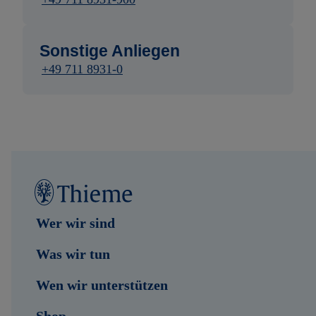
Sonstige Anliegen
+49 711 8931-0
Wer wir sind
Was wir tun
Wen wir unterstützen