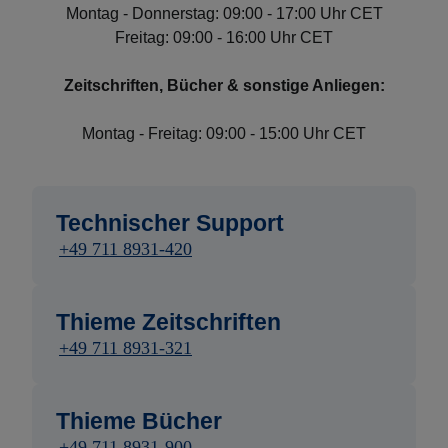
Montag - Donnerstag: 09:00 - 17:00 Uhr CET
Freitag: 09:00 - 16:00 Uhr CET
Zeitschriften, Bücher & sonstige Anliegen:
Montag - Freitag: 09:00 - 15:00 Uhr CET
Technischer Support
+49 711 8931-420
Thieme Zeitschriften
+49 711 8931-321
Thieme Bücher
+49 711 8931-900