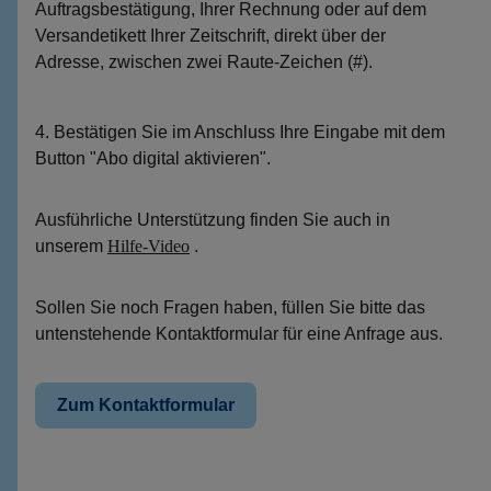
Auftragsbestätigung, Ihrer Rechnung oder auf dem
Versandetikett Ihrer Zeitschrift, direkt über der
Adresse, zwischen zwei Raute-Zeichen (#).
4. Bestätigen Sie im Anschluss Ihre Eingabe mit dem
Button "Abo digital aktivieren".
Ausführliche Unterstützung finden Sie auch in
unserem
Hilfe-Video
.
Sollen Sie noch Fragen haben, füllen Sie bitte das
untenstehende Kontaktformular für eine Anfrage aus.
Zum Kontaktformular