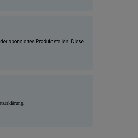
der abonniertes Produkt stellen. Diese
tzerklärung
.