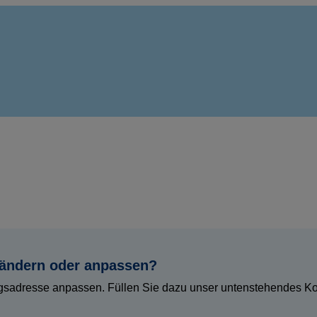
 ändern oder anpassen?
gsadresse anpassen. Füllen Sie dazu unser untenstehendes Kont