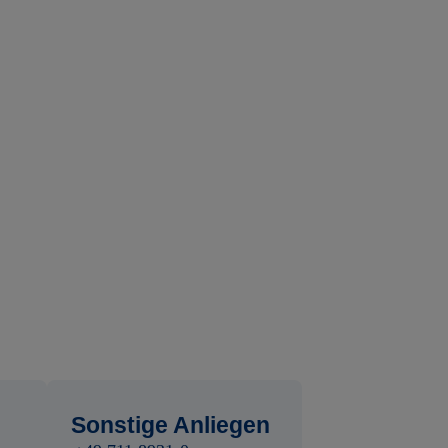
Sonstige Anliegen