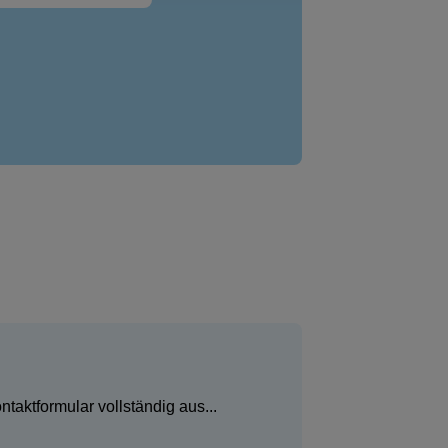
aktformular vollständig aus...