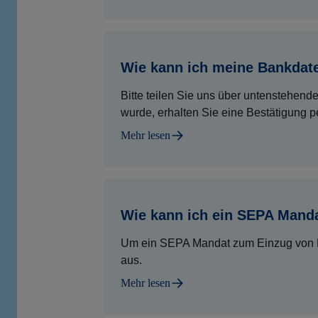
Wie kann ich meine Bankdat
Bitte teilen Sie uns über untenstehen
wurde, erhalten Sie eine Bestätigung p
Mehr lesen
Wie kann ich ein SEPA Manda
Um ein SEPA Mandat zum Einzug von Rec
aus.
Mehr lesen