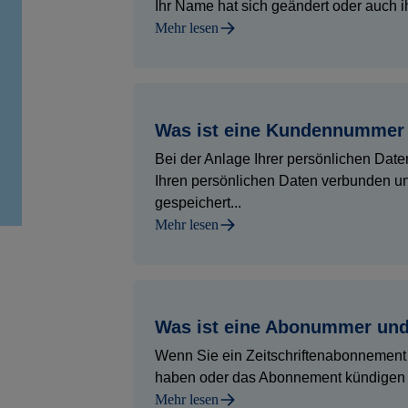
Ihr Name hat sich geändert oder auch i
Mehr lesen
Was ist eine Kundennummer 
Bei der Anlage Ihrer persönlichen Dat
Ihren persönlichen Daten verbunden un
gespeichert...
Mehr lesen
Was ist eine Abonummer und 
Wenn Sie ein Zeitschriftenabonnement 
haben oder das Abonnement kündigen mö
Mehr lesen