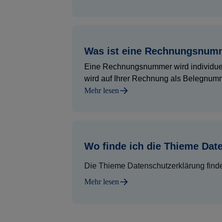
Was ist eine Rechnungsnumm
Eine Rechnungsnummer wird individuell 
wird auf Ihrer Rechnung als Belegnum
Mehr lesen
Wo finde ich die Thieme Dat
Die Thieme Datenschutzerklärung finde
Mehr lesen