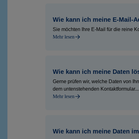
Wie kann ich meine E-Mail-A
Sie möchten Ihre E-Mail für die reine
Mehr lesen
Wie kann ich meine Daten lö
Gerne prüfen wir, welche Daten von Ihne
dem untenstehenden Kontaktformular...
Mehr lesen
Wie kann ich meine Daten i