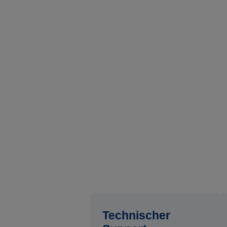
Technischer