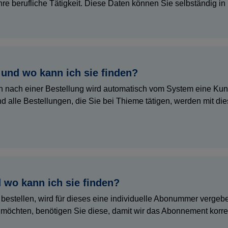
hre berufliche Tätigkeit. Diese Daten können Sie selbständig i
und wo kann ich sie finden?
en nach einer Bestellung wird automatisch vom System eine K
d alle Bestellungen, die Sie bei Thieme tätigen, werden mit d
wo kann ich sie finden?
bestellen, wird für dieses eine individuelle Abonummer verge
chten, benötigen Sie diese, damit wir das Abonnement korrekt 