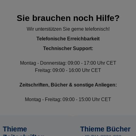
Sie brauchen noch Hilfe?
Wir unterstützen Sie gerne telefonisch!
Telefonische Erreichbarkeit
Technischer Support:
Montag - Donnerstag: 09:00 - 17:00 Uhr CET
Freitag: 09:00 - 16:00 Uhr CET
Zeitschriften, Bücher & sonstige Anliegen:
Montag - Freitag: 09:00 - 15:00 Uhr CET
Thieme
Thieme Bücher