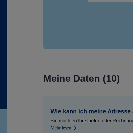
Meine Daten (10)
Wie kann ich meine Adresse
Sie möchten Ihre Liefer- oder Rechnun
Mehr lesen