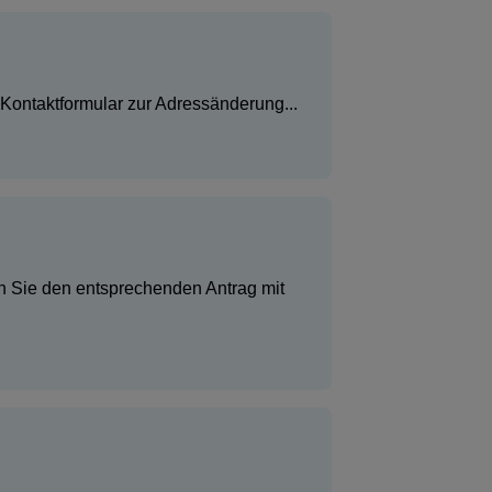
Kontaktformular zur Adressänderung...
len Sie den entsprechenden Antrag mit