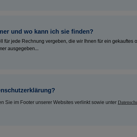
er und wo kann ich sie finden?
für jede Rechnung vergeben, die wir Ihnen für ein gekauftes o
mer ausgegeben...
enschutzerklärung?
n Sie im Footer unserer Websites verlinkt sowie unter
Datenschu