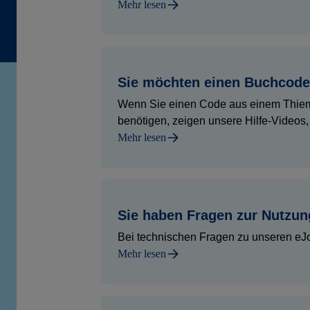
Mehr lesen
Sie möchten einen Buchcode
Wenn Sie einen Code aus einem Thieme
benötigen, zeigen unsere Hilfe-Videos, 
Mehr lesen
Sie haben Fragen zur Nutzun
Bei technischen Fragen zu unseren eJo
Mehr lesen