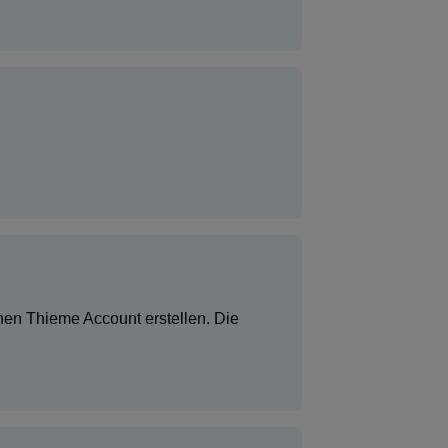
hen Thieme Account erstellen. Die