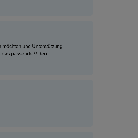
n möchten und Unterstützung
ie das passende Video...