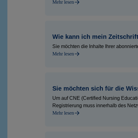
Mehr lesen
Wie kann ich mein Zeitschrif
Sie möchten die Inhalte Ihrer abonnierten
Mehr lesen
Sie möchten sich für die Wis
Um auf CNE (Certified Nursing Educati
Registrierung muss innerhalb des Netzw
Mehr lesen