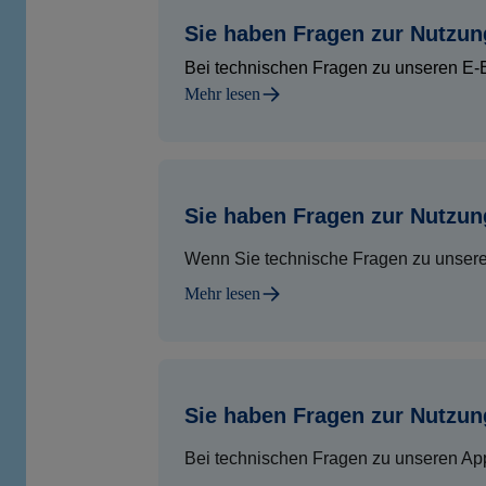
Sie haben Fragen zur Nutzu
Bei technischen Fragen zu unseren E-B
Mehr lesen
Sie haben Fragen zur Nutzun
Wenn Sie technische Fragen zu unseren
Mehr lesen
Sie haben Fragen zur Nutzun
Bei technischen Fragen zu unseren App