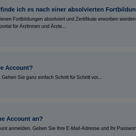
 finde ich es nach einer absolvierten Fortbildu
denen Fortbildungen absolviert und Zertifikate erworben werden
tal für Ärztinnen und Ärzte...
me Account?
Gehen Sie ganz einfach Schritt für Schritt vor...
me Account an?
unt anmelden. Geben Sie Ihre E-Mail-Adresse und Ihr Passwor