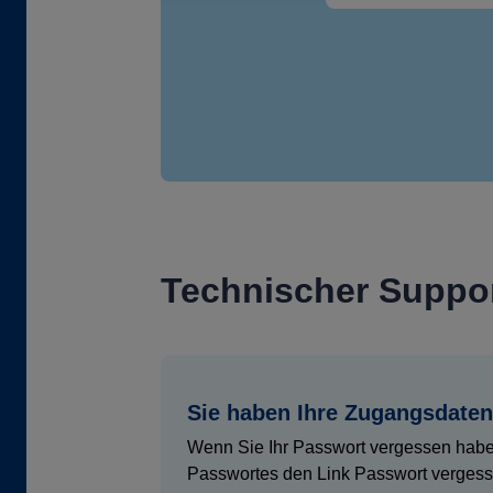
Technischer Suppor
Sie haben Ihre Zugangsdate
Wenn Sie Ihr Passwort vergessen haben
Passwortes den Link Passwort vergesse