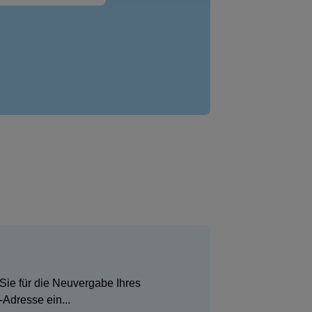
Sie für die Neuvergabe Ihres
Adresse ein...