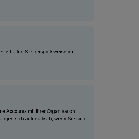
s erhalten Sie beispielsweise im
e Accounts mit Ihrer Organisation
längert sich automatisch, wenn Sie sich