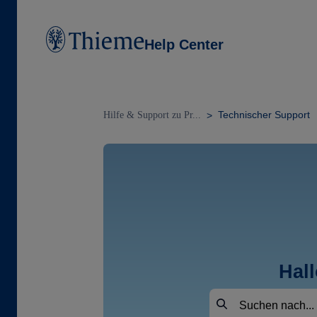
Help Center
Technischer Support
Hilfe & Support zu Pr...
Hal