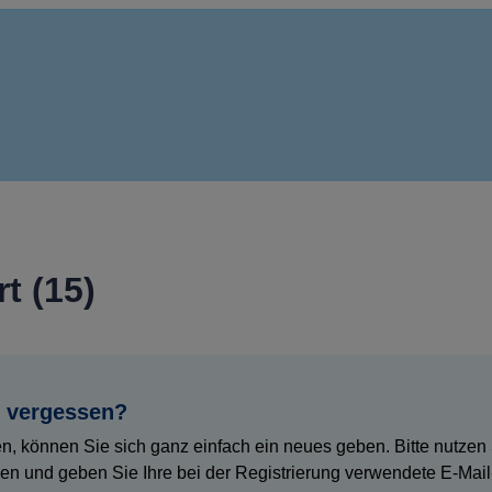
t (15)
n vergessen?
, können Sie sich ganz einfach ein neues geben. Bitte nutzen 
n und geben Sie Ihre bei der Registrierung verwendete E-Mail-