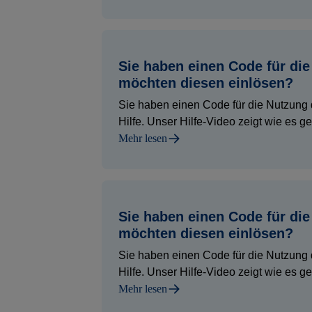
Sie haben einen Code für di
möchten diesen einlösen?
Sie haben einen Code für die Nutzung 
Hilfe. Unser Hilfe-Video zeigt wie es geh
Mehr lesen
Sie haben einen Code für die
möchten diesen einlösen?
Sie haben einen Code für die Nutzung 
Hilfe. Unser Hilfe-Video zeigt wie es geh
Mehr lesen