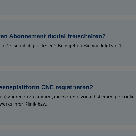
ten Abonnement digital freischalten?
 Zeitschrift digital lesen? Bitte gehen Sie wie folgt vor.1...
sensplattform CNE registrieren?
on) zugreifen zu können, müssen Sie zunächst einen persönlic
erks Ihrer Klinik bzw...