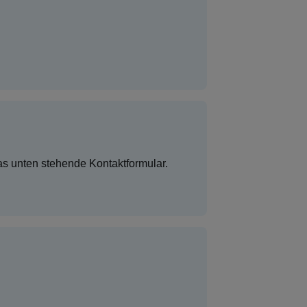
s unten stehende Kontaktformular.