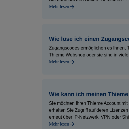
Mehr lesen
Wie löse ich einen Zugangs
Zugangscodes ermöglichen es Ihnen, Th
Thieme Webshop oder sie sind in viele
Mehr lesen
Wie kann ich meinen Thieme 
Sie möchten Ihren Thieme Account mit 
erhalten Sie Zugriff auf deren Lizenzen
erneut über IP-Netzwerk, VPN oder Shibb
Mehr lesen