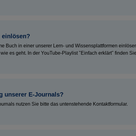
 einlösen?
 Buch in einer unserer Lern- und Wissensplattformen einlöse
wie es geht. In der YouTube-Playlist "Einfach erklärt" finden S
g unserer E-Journals?
urnals nutzen Sie bitte das untenstehende Kontaktformular.