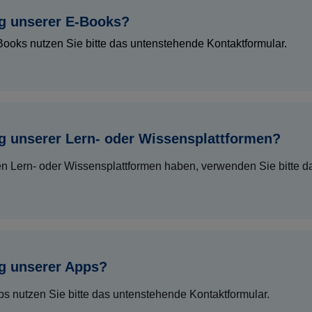
ng unserer E-Books?
ooks nutzen Sie bitte das untenstehende Kontaktformular.
g unserer Lern- oder Wissensplattformen?
 Lern- oder Wissensplattformen haben, verwenden Sie bitte da
g unserer Apps?
s nutzen Sie bitte das untenstehende Kontaktformular.