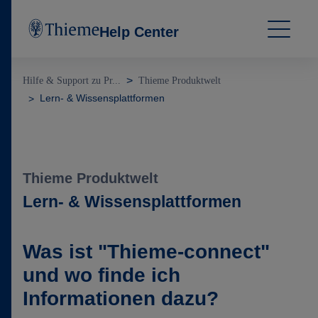
Help Center
Hilfe & Support zu Pr...
Thieme Produktwelt
Lern- & Wissensplattformen
Thieme Produktwelt
Lern- & Wissensplattformen
Was ist "Thieme-connect"
und wo finde ich
Informationen dazu?