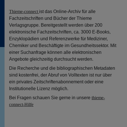
Thieme-connect
ist das Online-Archiv für alle
Fachzeitschriften und Bücher der Thieme
Verlagsgruppe. Bereitgestellt werden über 200
elektronische Fachzeitschriften, ca. 3000 E-Books,
Enzyklopädien und Referenzwerke für Mediziner,
Chemiker und Beschäftigte im Gesundheitssektor. Mit
einer Suchanfrage können alle elektronischen
Angebote gleichzeitig durchsucht werden.
Die Recherche und die bibliographischen Metadaten
sind kostenfrei, der Abruf von Volltexten ist nur über
ein privates Zeitschriftenabonnement oder eine
Institutionelle Lizenz möglich.
Bei Fragen schauen Sie gerne in unsere
thieme-
connect-Hilfe