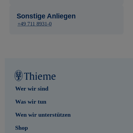
Sonstige Anliegen
+49 711 8931-0
Wer wir sind
Was wir tun
Wen wir unterstützen
Shop