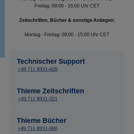
Freitag: 09:00 - 16:00 Uhr CET
Zeitschriften, Bücher & sonstige Anliegen:
Montag - Freitag: 09:00 - 15:00 Uhr CET
Technischer Support
+49 711 8931-420
Thieme Zeitschriften
+49 711 8931-321
Thieme Bücher
+49 711 8931-900