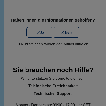
Haben Ihnen die Informationen geholfen?
Ja
Nein
0 Nutzer*innen fanden den Artikel hilfreich
Sie brauchen noch Hilfe?
Wir unterstützen Sie gerne telefonisch!
Telefonische Erreichbarkeit
Technischer Support:
Montag - Donnerstag: 09:00 - 17:00 Uhr CET