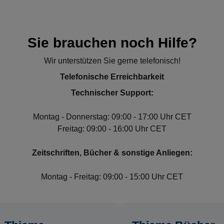
Sie brauchen noch Hilfe?
Wir unterstützen Sie gerne telefonisch!
Telefonische Erreichbarkeit
Technischer Support:
Montag - Donnerstag: 09:00 - 17:00 Uhr CET
Freitag: 09:00 - 16:00 Uhr CET
Zeitschriften, Bücher & sonstige Anliegen:
Montag - Freitag: 09:00 - 15:00 Uhr CET