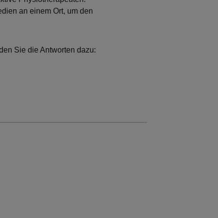
Medien an einem Ort, um den
nden Sie die Antworten dazu: