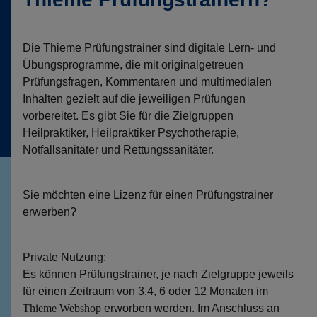
Die Thieme Prüfungstrainer sind digitale Lern- und
Übungsprogramme, die mit originalgetreuen
Prüfungsfragen, Kommentaren und multimedialen
Inhalten gezielt auf die jeweiligen Prüfungen
vorbereitet. Es gibt Sie für die Zielgruppen
Heilpraktiker, Heilpraktiker Psychotherapie,
Notfallsanitäter und Rettungssanitäter.
Sie möchten eine Lizenz für einen Prüfungstrainer
erwerben?
Private Nutzung:
Es können Prüfungstrainer, je nach Zielgruppe jeweils
für einen Zeitraum von 3,4, 6 oder 12 Monaten im
Thieme Webshop
erworben werden. Im Anschluss an