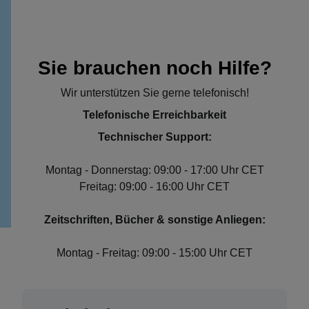
Sie brauchen noch Hilfe?
Wir unterstützen Sie gerne telefonisch!
Telefonische Erreichbarkeit
Technischer Support:
Montag - Donnerstag: 09:00 - 17:00 Uhr CET
Freitag: 09:00 - 16:00 Uhr CET
Zeitschriften, Bücher & sonstige Anliegen:
Montag - Freitag: 09:00 - 15:00 Uhr CET