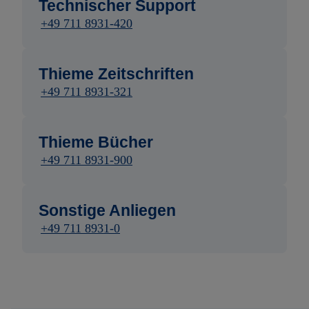
Technischer Support
+49 711 8931-420
Thieme Zeitschriften
+49 711 8931-321
Thieme Bücher
+49 711 8931-900
Sonstige Anliegen
+49 711 8931-0