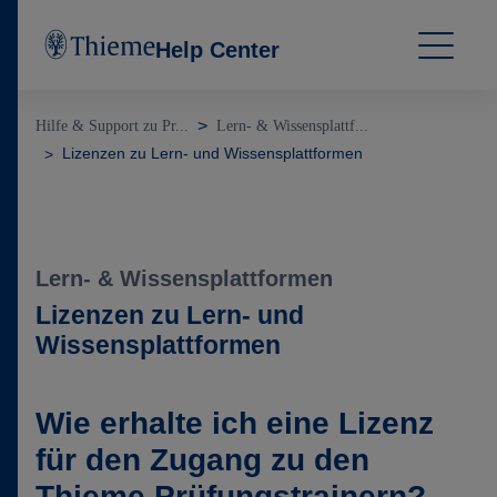
Help Center
Hilfe & Support zu Pr...
Lern- & Wissensplattf...
Lizenzen zu Lern- und Wissensplattformen
Lern- & Wissensplattformen
Lizenzen zu Lern- und
Wissensplattformen
Wie erhalte ich eine Lizenz
für den Zugang zu den
Thieme Prüfungstrainern?