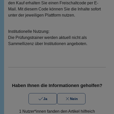
den Kauf erhalten Sie einen Freischaltcode per E-
Mail. Mit diesem Code können Sie die Inhalte sofort
unter der jeweiligen Plattform nutzen.
Institutionelle Nutzung:
Die Prüfungstrainer werden aktuell nicht als
Sammellizenz über Institutionen angeboten.
Haben Ihnen die Informationen geholfen?
Ja
Nein
1 Nutzer*innen fanden den Artikel hilfreich