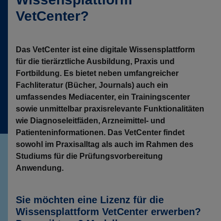
VetCenter?
Das VetCenter ist eine digitale Wissensplattform
für die tierärztliche Ausbildung, Praxis und
Fortbildung. Es bietet neben umfangreicher
Fachliteratur (Bücher, Journals) auch ein
umfassendes Mediacenter, ein Trainingscenter
sowie unmittelbar praxisrelevante Funktionalitäten
wie Diagnoseleitfäden, Arzneimittel- und
Patienteninformationen. Das VetCenter findet
sowohl im Praxisalltag als auch im Rahmen des
Studiums für die Prüfungsvorbereitung
Anwendung.
Sie möchten eine Lizenz für die
Wissensplattform VetCenter erwerben?