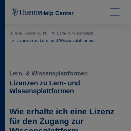
Help Center
Hilfe & Support zu Pr...
Lern- & Wissensplattf...
Lizenzen zu Lern- und Wissensplattformen
Lern- & Wissensplattformen
Lizenzen zu Lern- und
Wissensplattformen
Wie erhalte ich eine Lizenz
für den Zugang zur
Wissensplattform