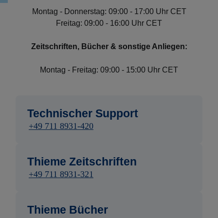
Montag - Donnerstag: 09:00 - 17:00 Uhr CET
Freitag: 09:00 - 16:00 Uhr CET
Zeitschriften, Bücher & sonstige Anliegen:
Montag - Freitag: 09:00 - 15:00 Uhr CET
Technischer Support
+49 711 8931-420
Thieme Zeitschriften
+49 711 8931-321
Thieme Bücher