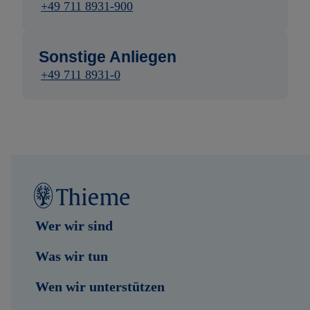
+49 711 8931-900
Sonstige Anliegen
+49 711 8931-0
Wer wir sind
Was wir tun
Wen wir unterstützen