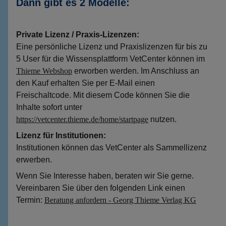
Dann gibt es 2 Modelle:
Private Lizenz / Praxis-Lizenzen:
Eine persönliche Lizenz und Praxislizenzen für bis zu
5 User für die Wissensplattform VetCenter können im
Thieme Webshop
erworben werden. Im Anschluss an
den Kauf erhalten Sie per E-Mail einen
Freischaltcode. Mit diesem Code können Sie die
Inhalte sofort unter
https://vetcenter.thieme.de/home/startpage
nutzen.
Lizenz für Institutionen:
Institutionen können das VetCenter als Sammellizenz
erwerben.
Wenn Sie Interesse haben, beraten wir Sie gerne.
Vereinbaren Sie über den folgenden Link einen
Termin:
Beratung anfordern - Georg Thieme Verlag KG