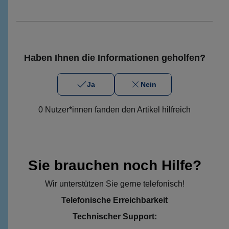
Haben Ihnen die Informationen geholfen?
Ja
Nein
0 Nutzer*innen fanden den Artikel hilfreich
Sie brauchen noch Hilfe?
Wir unterstützen Sie gerne telefonisch!
Telefonische Erreichbarkeit
Technischer Support: