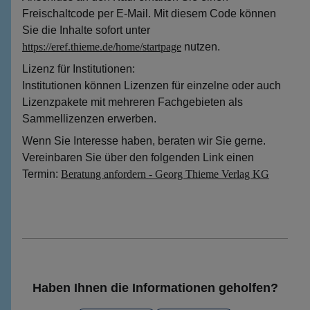
Freischaltcode per E-Mail. Mit diesem Code können
Sie die Inhalte sofort unter
https://eref.thieme.de/home/startpage
nutzen.
Lizenz für Institutionen:
Institutionen können Lizenzen für einzelne oder auch
Lizenzpakete mit mehreren Fachgebieten als
Sammellizenzen erwerben.
Wenn Sie Interesse haben, beraten wir Sie gerne.
Vereinbaren Sie über den folgenden Link einen
Termin:
Beratung anfordern - Georg Thieme Verlag KG
Haben Ihnen die Informationen geholfen?