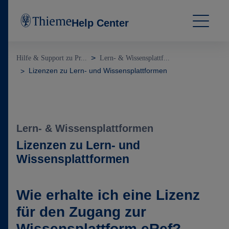
Help Center
Hilfe & Support zu Pr...
Lern- & Wissensplattf...
Lizenzen zu Lern- und Wissensplattformen
Lern- & Wissensplattformen
Lizenzen zu Lern- und
Wissensplattformen
Wie erhalte ich eine Lizenz
für den Zugang zur
Wissensplattform eRef?