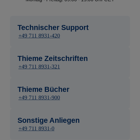
Technischer Support
+49 711 8931-420
Thieme Zeitschriften
+49 711 8931-321
Thieme Bücher
+49 711 8931-900
Sonstige Anliegen
+49 711 8931-0