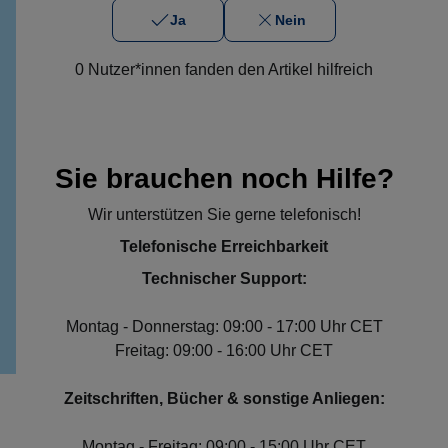
Ja
Nein
0 Nutzer*innen fanden den Artikel hilfreich
Sie brauchen noch Hilfe?
Wir unterstützen Sie gerne telefonisch!
Telefonische Erreichbarkeit
Technischer Support:
Montag - Donnerstag: 09:00 - 17:00 Uhr CET
Freitag: 09:00 - 16:00 Uhr CET
Zeitschriften, Bücher & sonstige Anliegen:
Montag - Freitag: 09:00 - 15:00 Uhr CET