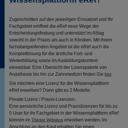
Zugeschnitten auf den jeweiligen Einsatzort und Ihr
Fachgebiet eröffnet die eRef neue Wege der
Entscheidungsfindung und unterstützt im Alltag
sowohl in der Praxis als auch in Kliniken. Mit ihrem
fachübergreifenden Angebot ist die eRef auch die
Komplettlösung für die ärztliche Fort- und
Weiterbildung sowie im Ausbildungskontext
einsetzbar. Eine Übersicht der Lizenzpakete von
Anästhesie bis hin zur Zahnmedizin finden Sie
hier
.
Sie möchten eine Lizenz für die Wissensplattform
eRef erwerben? Dann gibt es 2 Modelle:
Private Lizenz / Praxis-Lizenzen:
Eine persönliche Lizenz und Praxislizenzen für bis zu
5 User für ihr Fachgebiet in der Wissensplattform eRef
können im
Thieme Webshop
erworben werden. Im
Anschluss an den Kauf erhalten Sie einen