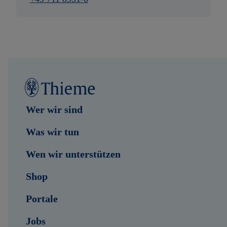
Wer wir sind
Was wir tun
Wen wir unterstützen
Shop
Portale
Jobs