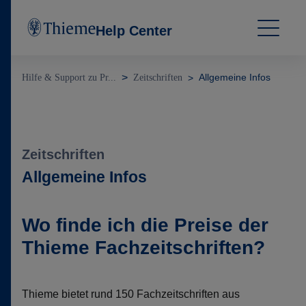
Help Center
Allgemeine Infos
Hilfe & Support zu Pr...
Zeitschriften
Zeitschriften
Allgemeine Infos
Wo finde ich die Preise der
Thieme Fachzeitschriften?
Thieme bietet rund 150 Fachzeitschriften aus