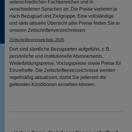
unterschiedlichen Fachbereichen und in
verschiedenen Sprachen an. Die Preise variieren je
nach Bezugsart und Zielgruppe. Eine vollständige
und stets aktuelle Übersicht aller Preise finden Sie in
unseren Zeitschriftenverzeichnissen:
Zeitschriftenverzeichnis 2026
Dort sind sämtliche Bezugsarten aufgeführt, z. B.
persönliche und institutionelle Abonnements,
Weiterbildungspreise, Vorzugspreise sowie Preise für
Einzelhefte. Die Zeitschriftenverzeichnisse werden
regelmäßig aktualisiert, damit Sie jederzeit die
geltenden Konditionen einsehen können.