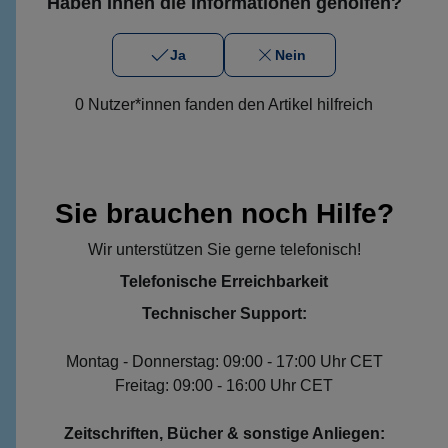
Haben Ihnen die Informationen geholfen?
Ja
Nein
0 Nutzer*innen fanden den Artikel hilfreich
Sie brauchen noch Hilfe?
Wir unterstützen Sie gerne telefonisch!
Telefonische Erreichbarkeit
Technischer Support:
Montag - Donnerstag: 09:00 - 17:00 Uhr CET
Freitag: 09:00 - 16:00 Uhr CET
Zeitschriften, Bücher & sonstige Anliegen: