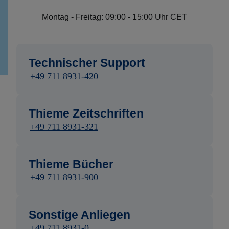
Montag - Freitag: 09:00 - 15:00 Uhr CET
Technischer Support
+49 711 8931-420
Thieme Zeitschriften
+49 711 8931-321
Thieme Bücher
+49 711 8931-900
Sonstige Anliegen
+49 711 8931-0