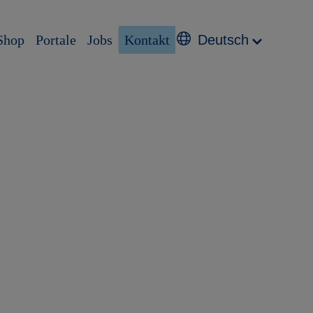
Shop
Portale
Jobs
Kontakt
Deutsch