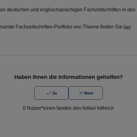
 an deutschen und englischsprachigen Fachzeitschriften in den 
esamte Fachzeitschriften-Portfolio von Thieme finden Sie
hier
Haben Ihnen die Informationen geholfen?
Ja
Nein
0 Nutzer*innen fanden den Artikel hilfreich