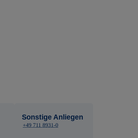
Sonstige Anliegen
+49 711 8931-0