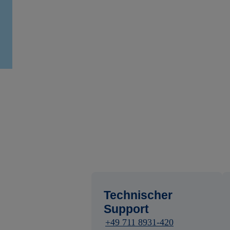
Technischer
Support
+49 711 8931-420