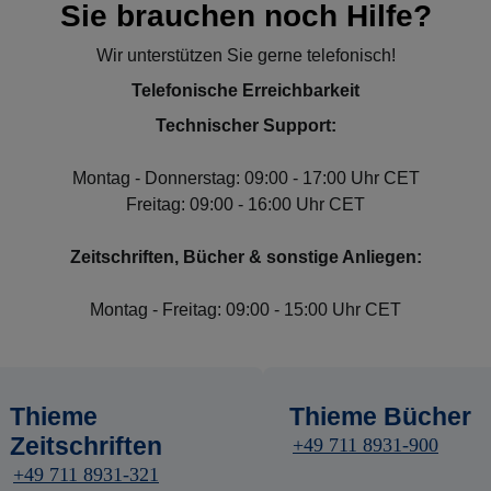
Sie brauchen noch Hilfe?
Wir unterstützen Sie gerne telefonisch!
Telefonische Erreichbarkeit
Technischer Support:
Montag - Donnerstag: 09:00 - 17:00 Uhr CET
Freitag: 09:00 - 16:00 Uhr CET
Zeitschriften, Bücher & sonstige Anliegen:
Montag - Freitag: 09:00 - 15:00 Uhr CET
Thieme
Thieme Bücher
Zeitschriften
+49 711 8931-900
+49 711 8931-321