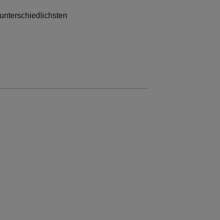
unterschiedlichsten