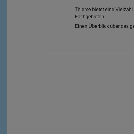
Thieme bietet eine Vielzahl
Fachgebieten.
Einen Überblick über das g