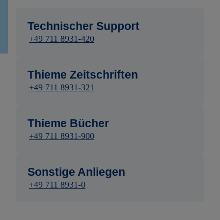
Technischer Support
+49 711 8931-420
Thieme Zeitschriften
+49 711 8931-321
Thieme Bücher
+49 711 8931-900
Sonstige Anliegen
+49 711 8931-0