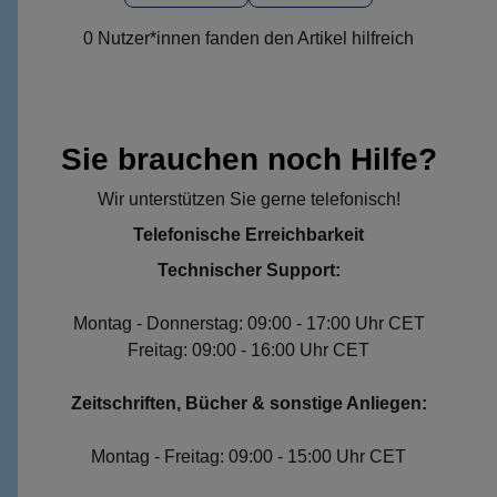
0 Nutzer*innen fanden den Artikel hilfreich
Sie brauchen noch Hilfe?
Wir unterstützen Sie gerne telefonisch!
Telefonische Erreichbarkeit
Technischer Support:
Montag - Donnerstag: 09:00 - 17:00 Uhr CET
Freitag: 09:00 - 16:00 Uhr CET
Zeitschriften, Bücher & sonstige Anliegen:
Montag - Freitag: 09:00 - 15:00 Uhr CET