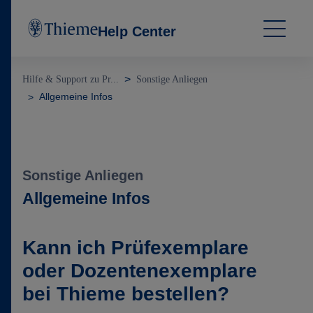
Help Center
Hilfe & Support zu Pr...
Sonstige Anliegen
Allgemeine Infos
Sonstige Anliegen
Allgemeine Infos
Kann ich Prüfexemplare
oder Dozentenexemplare
bei Thieme bestellen?