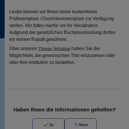
Leider können wir Ihnen keine kostenfreien
Prüfexemplare / Dozentenexemplare zur Verfügung
stellen. Wir bitten hierfür um Ihr Verständnis.
Aufgrund der gesetzlichen Buchpreisbindung dürfen
wir keinen Rabatt gewähren.
Über unseren
Thieme Webshop
haben Sie die
Möglichkeit, die gewünschten Titel einzusehen oder
über Ihre Institution zu bestellen.
Haben Ihnen die Informationen geholfen?
Ja
Nein