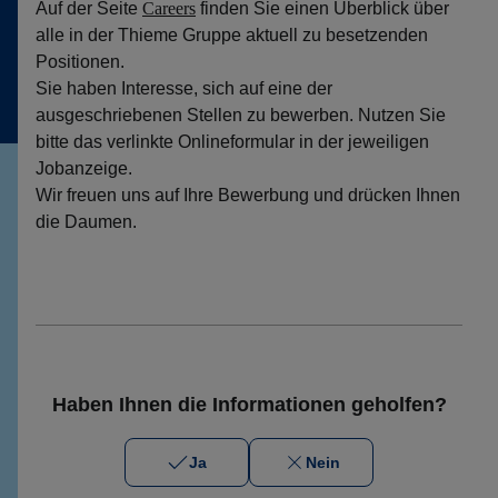
Auf der Seite
Careers
finden Sie einen Überblick über
alle in der Thieme Gruppe aktuell zu besetzenden
Positionen.
Sie haben Interesse, sich auf eine der
ausgeschriebenen Stellen zu bewerben. Nutzen Sie
bitte das verlinkte Onlineformular in der jeweiligen
Jobanzeige.
Wir freuen uns auf Ihre Bewerbung und drücken Ihnen
die Daumen.
Haben Ihnen die Informationen geholfen?
Ja
Nein