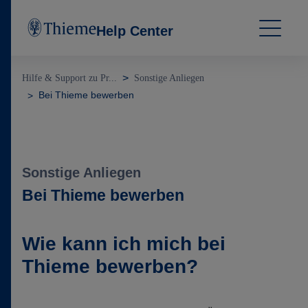
Help Center
Hilfe & Support zu Pr...
Sonstige Anliegen
Bei Thieme bewerben
Sonstige Anliegen
Bei Thieme bewerben
Wie kann ich mich bei
Thieme bewerben?