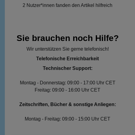
2 Nutzer*innen fanden den Artikel hilfreich
Sie brauchen noch Hilfe?
Wir unterstützen Sie gerne telefonisch!
Telefonische Erreichbarkeit
Technischer Support:
Montag - Donnerstag: 09:00 - 17:00 Uhr CET
Freitag: 09:00 - 16:00 Uhr CET
Zeitschriften, Bücher & sonstige Anliegen:
Montag - Freitag: 09:00 - 15:00 Uhr CET