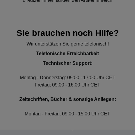
2 Nutzer*innen fanden den Artikel hilfreich
Sie brauchen noch Hilfe?
Wir unterstützen Sie gerne telefonisch!
Telefonische Erreichbarkeit
Technischer Support:
Montag - Donnerstag: 09:00 - 17:00 Uhr CET
Freitag: 09:00 - 16:00 Uhr CET
Zeitschriften, Bücher & sonstige Anliegen:
Montag - Freitag: 09:00 - 15:00 Uhr CET