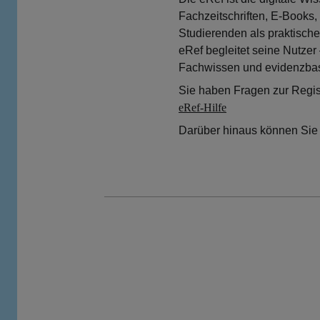
Fachzeitschriften, E-Books, 
Studierenden als praktische
eRef begleitet seine Nutzer
Fachwissen und evidenzba
Sie haben Fragen zur Regist
eRef-Hilfe
Darüber hinaus können Sie