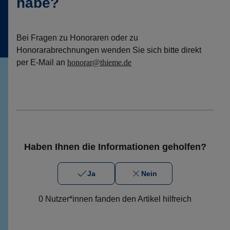
habe?
Bei Fragen zu Honoraren oder zu
Honorarabrechnungen wenden Sie sich bitte direkt
per E-Mail an
honorar@thieme.de
Haben Ihnen die Informationen geholfen?
Ja
Nein
0 Nutzer*innen fanden den Artikel hilfreich