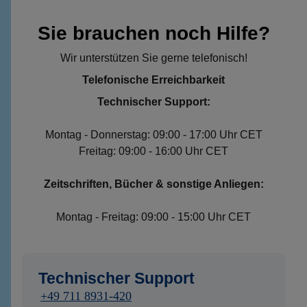
Sie brauchen noch Hilfe?
Wir unterstützen Sie gerne telefonisch!
Telefonische Erreichbarkeit
Technischer Support:
Montag - Donnerstag: 09:00 - 17:00 Uhr CET
Freitag: 09:00 - 16:00 Uhr CET
Zeitschriften, Bücher & sonstige Anliegen:
Montag - Freitag: 09:00 - 15:00 Uhr CET
Technischer Support
+49 711 8931-420