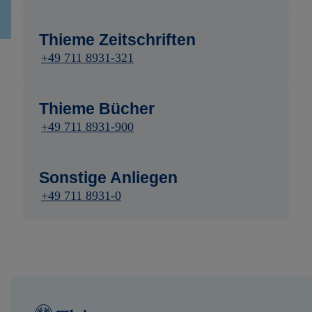
Thieme Zeitschriften
+49 711 8931-321
Thieme Bücher
+49 711 8931-900
Sonstige Anliegen
+49 711 8931-0