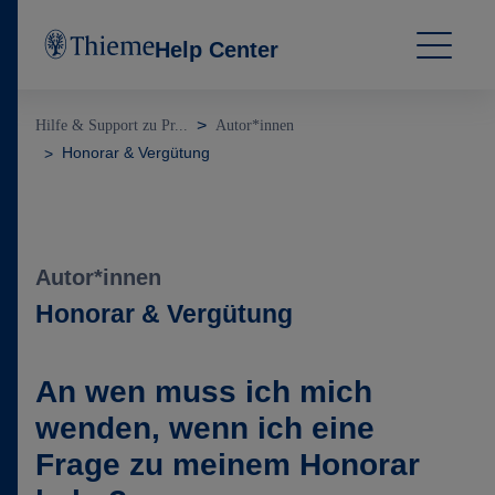
Help Center
Hilfe & Support zu Pr...
Autor*innen
Honorar & Vergütung
Autor*innen
Honorar & Vergütung
An wen muss ich mich
wenden, wenn ich eine
Frage zu meinem Honorar