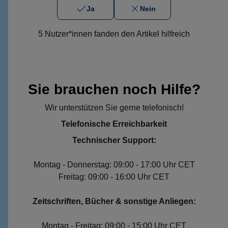
Ja
Nein
5 Nutzer*innen fanden den Artikel hilfreich
Sie brauchen noch Hilfe?
Wir unterstützen Sie gerne telefonisch!
Telefonische Erreichbarkeit
Technischer Support:
Montag - Donnerstag: 09:00 - 17:00 Uhr CET
Freitag: 09:00 - 16:00 Uhr CET
Zeitschriften, Bücher & sonstige Anliegen:
Montag - Freitag: 09:00 - 15:00 Uhr CET