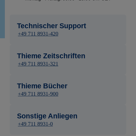
Technischer Support
+49 711 8931-420
Thieme Zeitschriften
+49 711 8931-321
Thieme Bücher
+49 711 8931-900
Sonstige Anliegen
+49 711 8931-0