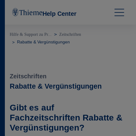
Help Center
Hilfe & Support zu Pr...
Zeitschriften
Rabatte & Vergünstigungen
Zeitschriften
Rabatte & Vergünstigungen
Gibt es auf
Fachzeitschriften Rabatte &
Vergünstigungen?