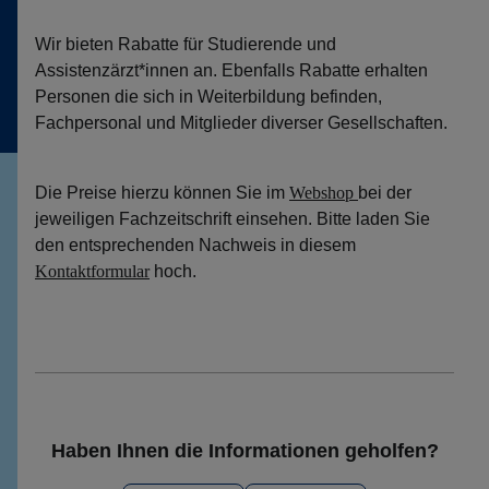
Wir bieten Rabatte für Studierende und
Assistenzärzt*innen an. Ebenfalls Rabatte erhalten
Personen die sich in Weiterbildung befinden,
Fachpersonal und Mitglieder diverser Gesellschaften.
Die Preise hierzu können Sie im
Webshop
bei der
jeweiligen Fachzeitschrift einsehen. Bitte laden Sie
den entsprechenden Nachweis in diesem
Kontaktformular
hoch.
Haben Ihnen die Informationen geholfen?