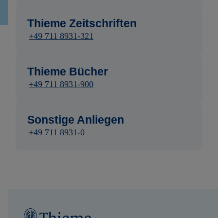
Thieme Zeitschriften
+49 711 8931-321
Thieme Bücher
+49 711 8931-900
Sonstige Anliegen
+49 711 8931-0