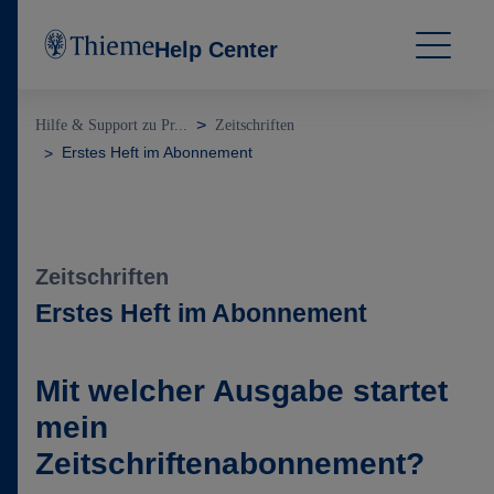
Help Center
Hilfe & Support zu Pr...
Zeitschriften
Erstes Heft im Abonnement
Zeitschriften
Erstes Heft im Abonnement
Mit welcher Ausgabe startet
mein
Zeitschriftenabonnement?