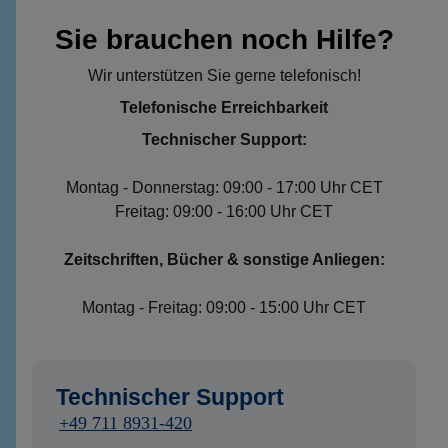
Sie brauchen noch Hilfe?
Wir unterstützen Sie gerne telefonisch!
Telefonische Erreichbarkeit
Technischer Support:
Montag - Donnerstag: 09:00 - 17:00 Uhr CET
Freitag: 09:00 - 16:00 Uhr CET
Zeitschriften, Bücher & sonstige Anliegen:
Montag - Freitag: 09:00 - 15:00 Uhr CET
Technischer Support
+49 711 8931-420