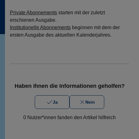
Private Abonnements
starten mit der zuletzt
erschienen Ausgabe.
Institutionelle Abonnements
beginnen mit dem der
ersten Ausgabe des aktuellen Kalenderjahres.
Haben Ihnen die Informationen geholfen?
Ja
Nein
0 Nutzer*innen fanden den Artikel hilfreich