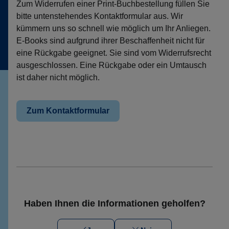
Zum Widerrufen einer Print-Buchbestellung füllen Sie
bitte untenstehendes Kontaktformular aus. Wir
kümmern uns so schnell wie möglich um Ihr Anliegen.
E-Books sind aufgrund ihrer Beschaffenheit nicht für
eine Rückgabe geeignet. Sie sind vom Widerrufsrecht
ausgeschlossen. Eine Rückgabe oder ein Umtausch
ist daher nicht möglich.
Zum Kontaktformular
Haben Ihnen die Informationen geholfen?