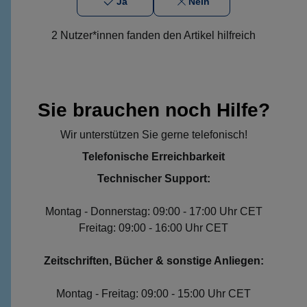
Ja
Nein
2 Nutzer*innen fanden den Artikel hilfreich
Sie brauchen noch Hilfe?
Wir unterstützen Sie gerne telefonisch!
Telefonische Erreichbarkeit
Technischer Support:
Montag - Donnerstag: 09:00 - 17:00 Uhr CET
Freitag: 09:00 - 16:00 Uhr CET
Zeitschriften, Bücher & sonstige Anliegen:
Montag - Freitag: 09:00 - 15:00 Uhr CET