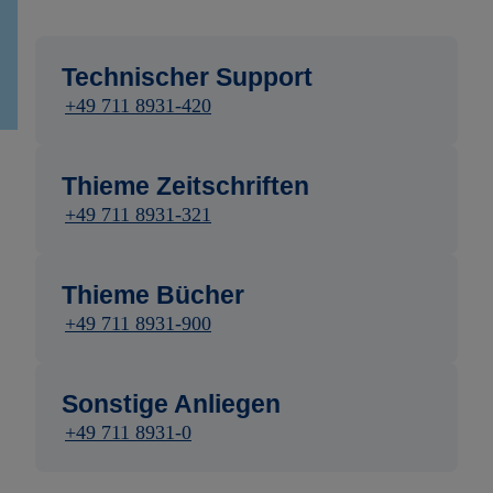
Technischer Support
+49 711 8931-420
Thieme Zeitschriften
+49 711 8931-321
Thieme Bücher
+49 711 8931-900
Sonstige Anliegen
+49 711 8931-0