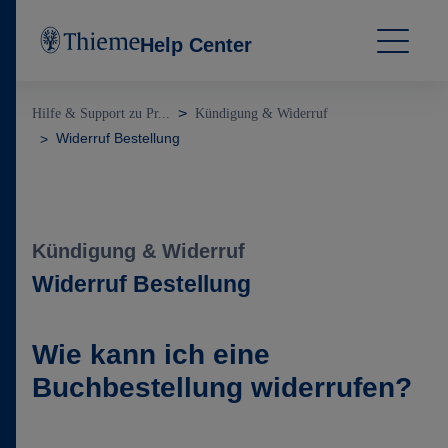
Help Center
Hilfe & Support zu Pr...
Kündigung & Widerruf
Widerruf Bestellung
Kündigung & Widerruf
Widerruf Bestellung
Wie kann ich eine
Buchbestellung widerrufen?