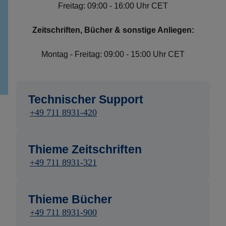
Freitag: 09:00 - 16:00 Uhr CET
Zeitschriften, Bücher & sonstige Anliegen:
Montag - Freitag: 09:00 - 15:00 Uhr CET
Technischer Support
+49 711 8931-420
Thieme Zeitschriften
+49 711 8931-321
Thieme Bücher
+49 711 8931-900