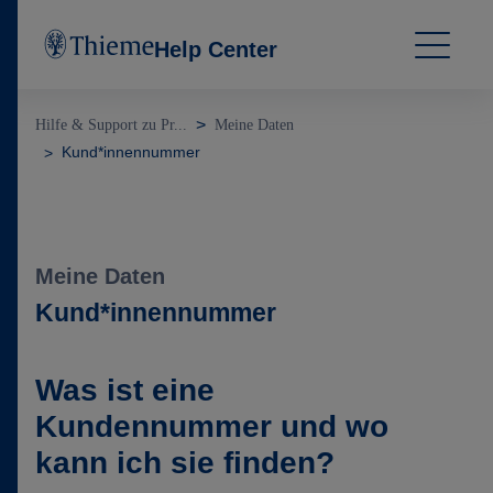
Help Center
Hilfe & Support zu Pr...
Meine Daten
Kund*innennummer
Meine Daten
Kund*innennummer
Was ist eine
Kundennummer und wo
kann ich sie finden?