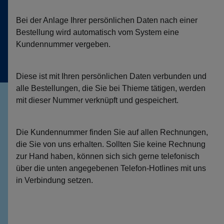
Bei der Anlage Ihrer persönlichen Daten nach einer
Bestellung wird automatisch vom System eine
Kundennummer vergeben.
Diese ist mit Ihren persönlichen Daten verbunden und
alle Bestellungen, die Sie bei Thieme tätigen, werden
mit dieser Nummer verknüpft und gespeichert.
Die Kundennummer finden Sie auf allen Rechnungen,
die Sie von uns erhalten. Sollten Sie keine Rechnung
zur Hand haben, können sich sich gerne telefonisch
über die unten angegebenen Telefon-Hotlines mit uns
in Verbindung setzen.