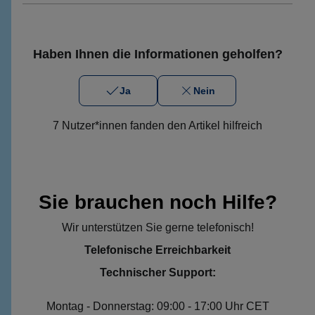
Haben Ihnen die Informationen geholfen?
Ja
Nein
7 Nutzer*innen fanden den Artikel hilfreich
Sie brauchen noch Hilfe?
Wir unterstützen Sie gerne telefonisch!
Telefonische Erreichbarkeit
Technischer Support:
Montag - Donnerstag: 09:00 - 17:00 Uhr CET