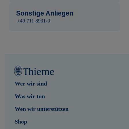
Sonstige Anliegen
+49 711 8931-0
Wer wir sind
Was wir tun
Wen wir unterstützen
Shop