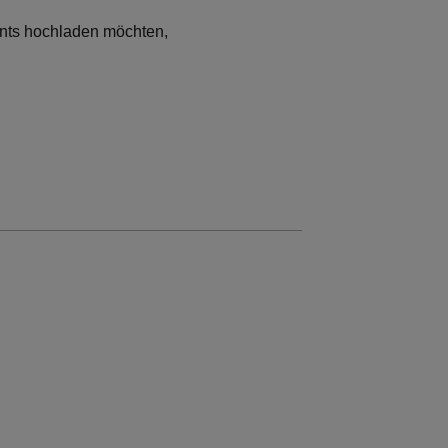
nts hochladen möchten,