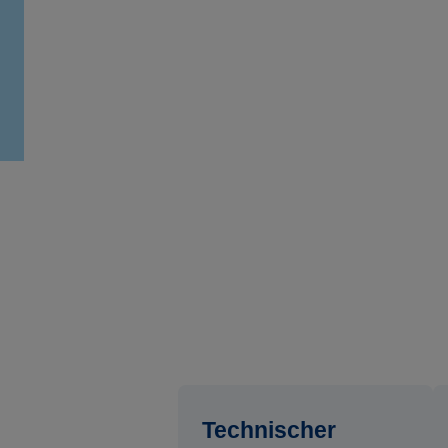
Technischer