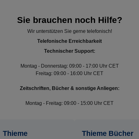
Sie brauchen noch Hilfe?
Wir unterstützen Sie gerne telefonisch!
Telefonische Erreichbarkeit
Technischer Support:
Montag - Donnerstag: 09:00 - 17:00 Uhr CET
Freitag: 09:00 - 16:00 Uhr CET
Zeitschriften, Bücher & sonstige Anliegen:
Montag - Freitag: 09:00 - 15:00 Uhr CET
Thieme
Thieme Bücher