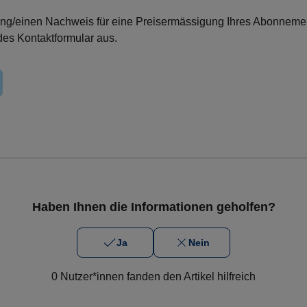
ng/einen Nachweis für eine Preisermässigung Ihres Abonneme
ndes Kontaktformular aus.
Haben Ihnen die Informationen geholfen?
Ja
Nein
0 Nutzer*innen fanden den Artikel hilfreich