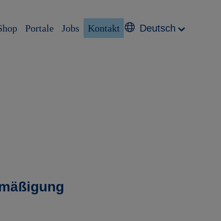
Shop
Portale
Jobs
Kontakt
Deutsch
ermäßigung