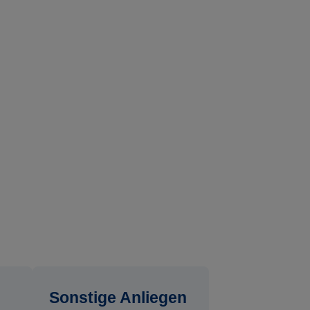
Sonstige Anliegen