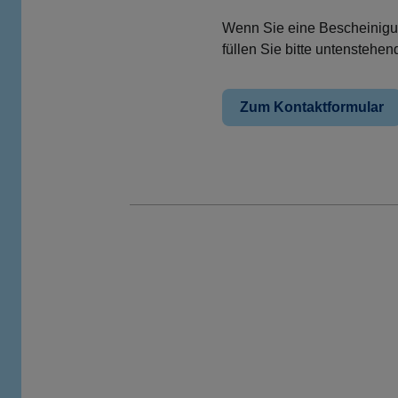
Wenn Sie eine Bescheinigu
füllen Sie bitte untenstehe
Zum Kontaktformular