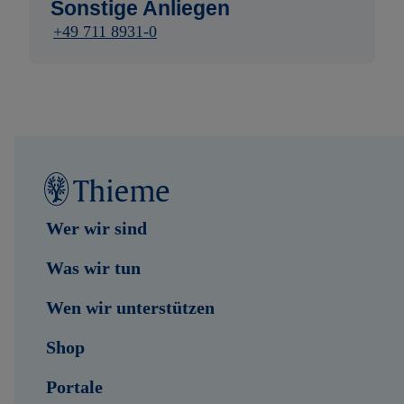
Sonstige Anliegen
+49 711 8931-0
Wer wir sind
Was wir tun
Wen wir unterstützen
Shop
Portale