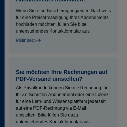
Wenn Sie eine Bescheinigung/einen Nachweis
für eine Preisermässigung Ihres Abonnements
hochladen möchten, füllen Sie bitte
untenstehendes Kontaktformular aus.
Mehr lesen
Sie möchten Ihre Rechnungen auf
PDF-Versand umstellen?
Als Privatkunde können Sie die Rechnung für
Ihr Zeitschriften-Abonnement oder eine Lizenz
für eine Lern- und Wissensplattform jederzeit
auf eine PDF-Rechnung via E-Mail
umstellen. Bitte füllen Sie dazu
untenstehendes Kontaktformular aus...