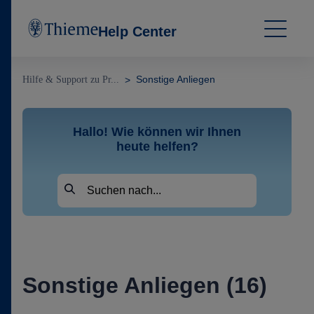
Help Center
Sonstige Anliegen
Hilfe & Support zu Pr...
Hallo! Wie können wir Ihnen
heute helfen?
Sonstige Anliegen (16)