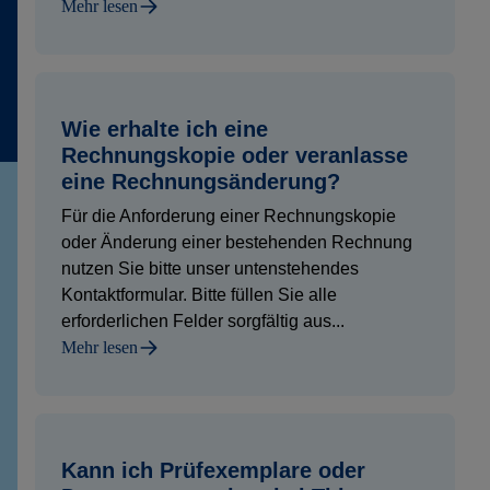
Mehr lesen
Wie erhalte ich eine
Rechnungskopie oder veranlasse
eine Rechnungsänderung?
Für die Anforderung einer Rechnungskopie
oder Änderung einer bestehenden Rechnung
nutzen Sie bitte unser untenstehendes
Kontaktformular. Bitte füllen Sie alle
erforderlichen Felder sorgfältig aus...
Mehr lesen
Kann ich Prüfexemplare oder