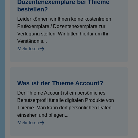
Dozentenexemplare bei Thieme
bestellen?
Leider können wir Ihnen keine kostenfreien
Prüfexemplare / Dozentenexemplare zur
Verfügung stellen. Wir bitten hierfür um Ihr
Verständnis...
Mehr lesen
Was ist der Thieme Account?
Der Thieme Account ist ein persönliches
Benutzerprofil für alle digitalen Produkte von
Thieme. Man kann dort persönlichen Daten
einsehen und pflegen...
Mehr lesen