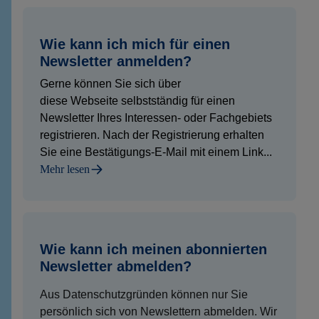
Wie kann ich mich für einen
Newsletter anmelden?
Gerne können Sie sich über
diese Webseite selbstständig für einen
Newsletter Ihres Interessen- oder Fachgebiets
registrieren. Nach der Registrierung erhalten
Sie eine Bestätigungs-E-Mail mit einem Link...
Mehr lesen
Wie kann ich meinen abonnierten
Newsletter abmelden?
Aus Datenschutzgründen können nur Sie
persönlich sich von Newslettern abmelden. Wir