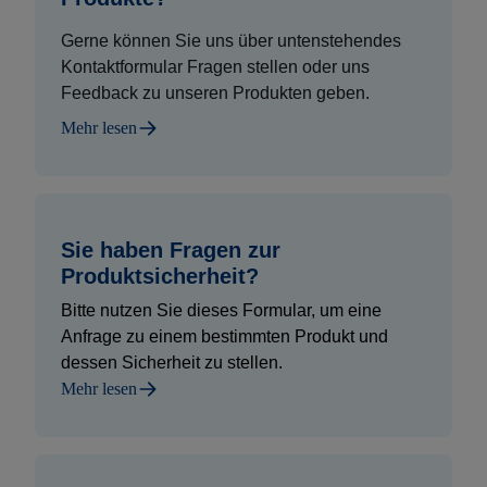
Gerne können Sie uns über untenstehendes
Kontaktformular Fragen stellen oder uns
Feedback zu unseren Produkten geben.
Mehr lesen
Sie haben Fragen zur
Produktsicherheit?
Bitte nutzen Sie dieses Formular, um eine
Anfrage zu einem bestimmten Produkt und
dessen Sicherheit zu stellen.
Mehr lesen