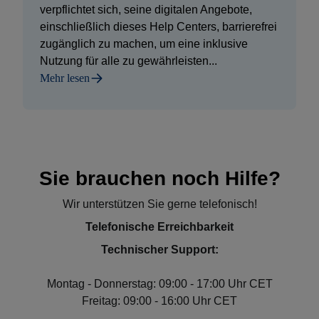
verpflichtet sich, seine digitalen Angebote,
einschließlich dieses Help Centers, barrierefrei
zugänglich zu machen, um eine inklusive
Nutzung für alle zu gewährleisten...
Mehr lesen
Sie brauchen noch Hilfe?
Wir unterstützen Sie gerne telefonisch!
Telefonische Erreichbarkeit
Technischer Support:
Montag - Donnerstag: 09:00 - 17:00 Uhr CET
Freitag: 09:00 - 16:00 Uhr CET