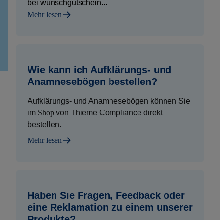
bei wunschgutschein...
Mehr lesen
Wie kann ich Aufklärungs- und
Anamnesebögen bestellen?
Aufklärungs- und Anamnesebögen können Sie
im
Shop
von
Thieme Compliance
direkt
bestellen.
Mehr lesen
Haben Sie Fragen, Feedback oder
eine Reklamation zu einem unserer
Produkte?