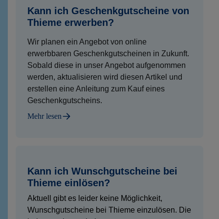
Kann ich Geschenkgutscheine von
Thieme erwerben?
Wir planen ein Angebot von online
erwerbbaren Geschenkgutscheinen in Zukunft.
Sobald diese in unser Angebot aufgenommen
werden, aktualisieren wird diesen Artikel und
erstellen eine Anleitung zum Kauf eines
Geschenkgutscheins.
Mehr lesen
Kann ich Wunschgutscheine bei
Thieme einlösen?
Aktuell gibt es leider keine Möglichkeit,
Wunschgutscheine bei Thieme einzulösen. Die