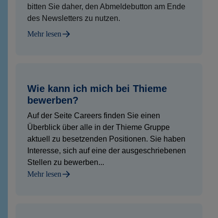
bitten Sie daher, den Abmeldebutton am Ende
des Newsletters zu nutzen.
Mehr lesen
Wie kann ich mich bei Thieme
bewerben?
Auf der Seite Careers finden Sie einen
Überblick über alle in der Thieme Gruppe
aktuell zu besetzenden Positionen. Sie haben
Interesse, sich auf eine der ausgeschriebenen
Stellen zu bewerben...
Mehr lesen