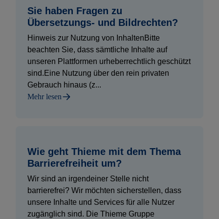
Sie haben Fragen zu
Übersetzungs- und Bildrechten?
Hinweis zur Nutzung von InhaltenBitte
beachten Sie, dass sämtliche Inhalte auf
unseren Plattformen urheberrechtlich geschützt
sind.Eine Nutzung über den rein privaten
Gebrauch hinaus (z...
Mehr lesen
Wie geht Thieme mit dem Thema
Barrierefreiheit um?
Wir sind an irgendeiner Stelle nicht
barrierefrei? Wir möchten sicherstellen, dass
unsere Inhalte und Services für alle Nutzer
zugänglich sind. Die Thieme Gruppe