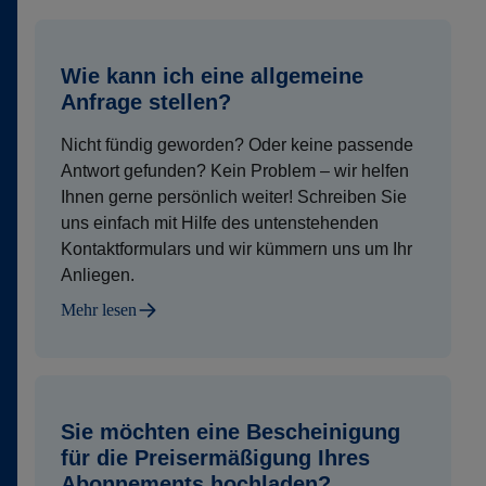
Wie kann ich eine allgemeine
Anfrage stellen?
Nicht fündig geworden? Oder keine passende
Antwort gefunden? Kein Problem – wir helfen
Ihnen gerne persönlich weiter! Schreiben Sie
uns einfach mit Hilfe des untenstehenden
Kontaktformulars und wir kümmern uns um Ihr
Anliegen.
Mehr lesen
Sie möchten eine Bescheinigung
für die Preisermäßigung Ihres
Abonnements hochladen?