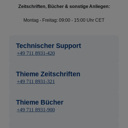
Zeitschriften, Bücher & sonstige Anliegen:
Montag - Freitag: 09:00 - 15:00 Uhr CET
Technischer Support
+49 711 8931-420
Thieme Zeitschriften
+49 711 8931-321
Thieme Bücher
+49 711 8931-900