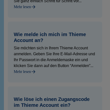
Sie ganz einfach Schritt für Schritt vor...
Mehr lesen
Wie melde ich mich im Thieme
Account an?
Sie möchten sich in Ihrem Thieme Account
anmelden. Geben Sie Ihre E-Mail-Adresse und
Ihr Passwort in die Anmeldemaske ein und
klicken Sie dann auf den Button “Anmelden”...
Mehr lesen
Wie löse ich einen Zugangscode
im Thieme Account ein?