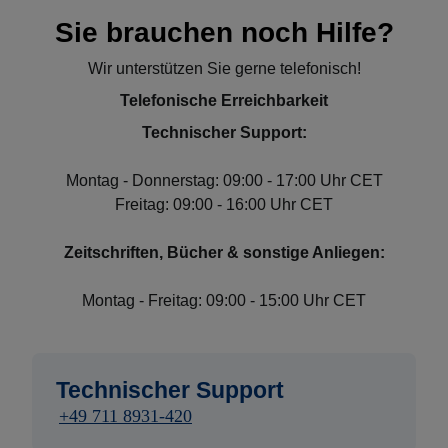
Sie brauchen noch Hilfe?
Wir unterstützen Sie gerne telefonisch!
Telefonische Erreichbarkeit
Technischer Support:
Montag - Donnerstag: 09:00 - 17:00 Uhr CET
Freitag: 09:00 - 16:00 Uhr CET
Zeitschriften, Bücher & sonstige Anliegen:
Montag - Freitag: 09:00 - 15:00 Uhr CET
Technischer Support
+49 711 8931-420