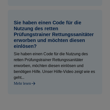
Sie haben einen Code für die
Nutzung des retten
Prüfungstrainer Rettungssanitäter
erworben und möchten diesen
einlösen?
Sie haben einen Code für die Nutzung des
retten Prüfungstrainer Rettungssanitäter
erworben, möchten diesen einlösen und
benötigen Hilfe. Unser Hilfe-Video zeigt wie es
geht...
Mehr lesen