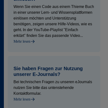
Wenn Sie einen Code aus einem Thieme Buch
in einer unserer Lern- und Wissensplattformen
einlösen möchten und Unterstützung
benötigen, zeigen unsere Hilfe-Videos, wie es
geht. In der YouTube-Playlist "Einfach
erklärt" finden Sie das passende Video...
Mehr lesen
Sie haben Fragen zur Nutzung
unserer E-Journals?
Bei technischen Fragen zu unseren eJournals
nutzen Sie bitte das untenstehende
Kontaktformular.
Mehr lesen