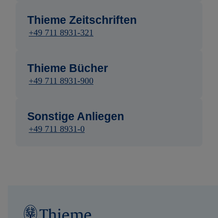
Thieme Zeitschriften
+49 711 8931-321
Thieme Bücher
+49 711 8931-900
Sonstige Anliegen
+49 711 8931-0