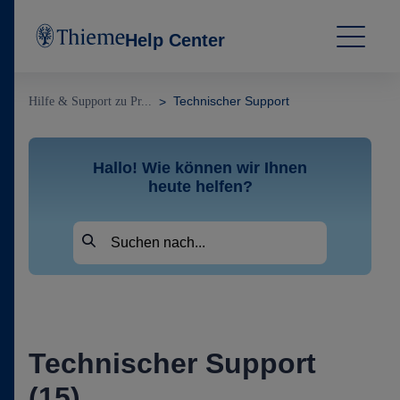
Help Center
Technischer Support
Hilfe & Support zu Pr...
Hallo! Wie können wir Ihnen
heute helfen?
Technischer Support
(15)