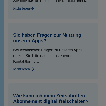
Sie bitte das unten stehende Kontaktformular.
Mehr lesen
Sie haben Fragen zur Nutzung
unserer Apps?
Bei technischen Fragen zu unseren Apps
nutzen Sie bitte das untenstehende
Kontaktformular.
Mehr lesen
Wie kann ich mein Zeitschriften
Abonnement digital freischalten?