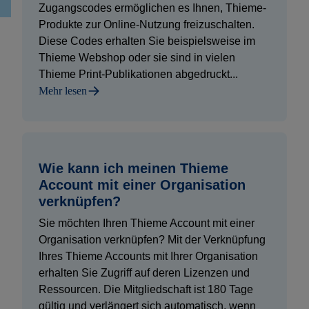
Zugangscodes ermöglichen es Ihnen, Thieme-
Produkte zur Online-Nutzung freizuschalten.
Diese Codes erhalten Sie beispielsweise im
Thieme Webshop oder sie sind in vielen
Thieme Print-Publikationen abgedruckt...
Mehr lesen
Wie kann ich meinen Thieme
Account mit einer Organisation
verknüpfen?
Sie möchten Ihren Thieme Account mit einer
Organisation verknüpfen? Mit der Verknüpfung
Ihres Thieme Accounts mit Ihrer Organisation
erhalten Sie Zugriff auf deren Lizenzen und
Ressourcen. Die Mitgliedschaft ist 180 Tage
gültig und verlängert sich automatisch, wenn