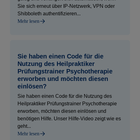
Sie sich erneut über IP-Netzwerk, VPN oder
Shibboleth authentifizieren...
Mehr lesen
Sie haben einen Code für die
Nutzung des Heilpraktiker
Prüfungstrainer Psychotherapie
erworben und möchten diesen
einlösen?
Sie haben einen Code für die Nutzung des
Heilpraktiker Prüfungstrainer Psychotherapie
erworben, möchten diesen einlösen und
benötigen Hilfe. Unser Hilfe-Video zeigt wie es
geht...
Mehr lesen