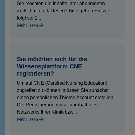
Sie möchten die Inhalte Ihrer abonnierten
Zeitschrift digital lesen? Bitte gehen Sie wie
folgt vor.1...
Mehr lesen
Sie möchten sich für die
Wissensplattform CNE
registrieren?
Um auf CNE (Certified Nursing Education)
zugreifen zu können, müssen Sie zunächst
einen persönlichen Thieme Account erstellen.
Die Registrierung muss innerhalb des
Netzwerks Ihrer Klinik bzw...
Mehr lesen