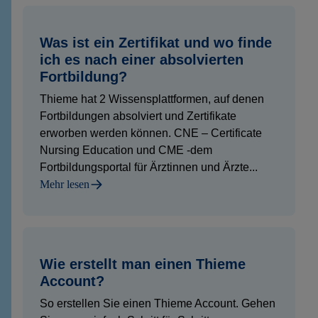
Was ist ein Zertifikat und wo finde
ich es nach einer absolvierten
Fortbildung?
Thieme hat 2 Wissensplattformen, auf denen
Fortbildungen absolviert und Zertifikate
erworben werden können. CNE – Certificate
Nursing Education und CME -dem
Fortbildungsportal für Ärztinnen und Ärzte...
Mehr lesen
Wie erstellt man einen Thieme
Account?
So erstellen Sie einen Thieme Account. Gehen