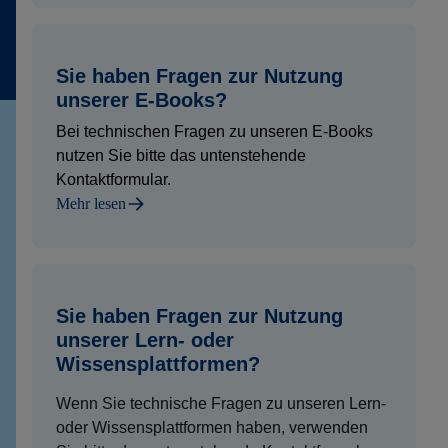
Sie haben Fragen zur Nutzung
unserer E-Books?
Bei technischen Fragen zu unseren E-Books
nutzen Sie bitte das untenstehende
Kontaktformular.
Mehr lesen
Sie haben Fragen zur Nutzung
unserer Lern- oder
Wissensplattformen?
Wenn Sie technische Fragen zu unseren Lern-
oder Wissensplattformen haben, verwenden