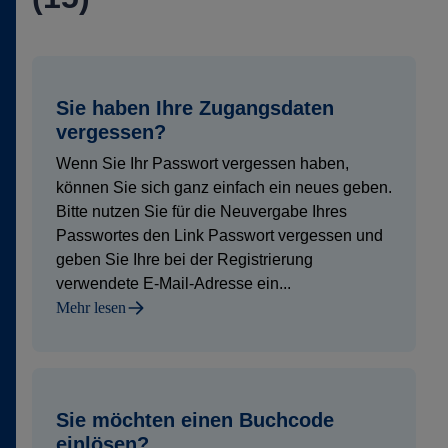
Sie haben Ihre Zugangsdaten
vergessen?
Wenn Sie Ihr Passwort vergessen haben,
können Sie sich ganz einfach ein neues geben.
Bitte nutzen Sie für die Neuvergabe Ihres
Passwortes den Link Passwort vergessen und
geben Sie Ihre bei der Registrierung
verwendete E-Mail-Adresse ein...
Mehr lesen
Sie möchten einen Buchcode
einlösen?