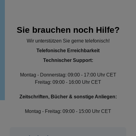
Sie brauchen noch Hilfe?
Wir unterstützen Sie gerne telefonisch!
Telefonische Erreichbarkeit
Technischer Support:
Montag - Donnerstag: 09:00 - 17:00 Uhr CET
Freitag: 09:00 - 16:00 Uhr CET
Zeitschriften, Bücher & sonstige Anliegen:
Montag - Freitag: 09:00 - 15:00 Uhr CET