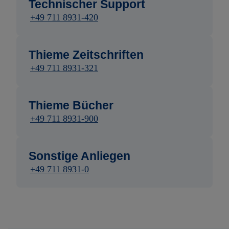
Technischer Support
+49 711 8931-420
Thieme Zeitschriften
+49 711 8931-321
Thieme Bücher
+49 711 8931-900
Sonstige Anliegen
+49 711 8931-0