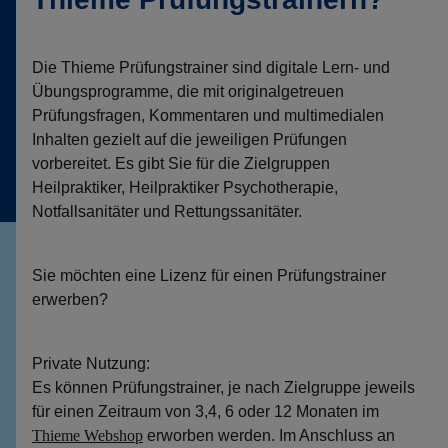
Die Thieme Prüfungstrainer sind digitale Lern- und
Übungsprogramme, die mit originalgetreuen
Prüfungsfragen, Kommentaren und multimedialen
Inhalten gezielt auf die jeweiligen Prüfungen
vorbereitet. Es gibt Sie für die Zielgruppen
Heilpraktiker, Heilpraktiker Psychotherapie,
Notfallsanitäter und Rettungssanitäter.
Sie möchten eine Lizenz für einen Prüfungstrainer
erwerben?
Private Nutzung:
Es können Prüfungstrainer, je nach Zielgruppe jeweils
für einen Zeitraum von 3,4, 6 oder 12 Monaten im
Thieme Webshop
erworben werden. Im Anschluss an