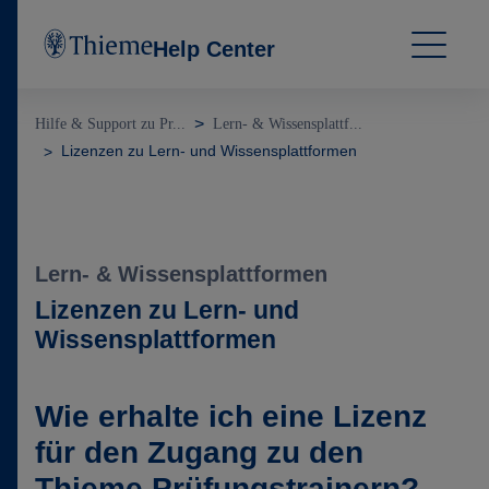
Help Center
Hilfe & Support zu Pr...
Lern- & Wissensplattf...
Lizenzen zu Lern- und Wissensplattformen
Lern- & Wissensplattformen
Lizenzen zu Lern- und
Wissensplattformen
Wie erhalte ich eine Lizenz
für den Zugang zu den
Thieme Prüfungstrainern?