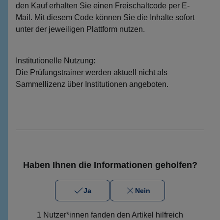
den Kauf erhalten Sie einen Freischaltcode per E-
Mail. Mit diesem Code können Sie die Inhalte sofort
unter der jeweiligen Plattform nutzen.
Institutionelle Nutzung:
Die Prüfungstrainer werden aktuell nicht als
Sammellizenz über Institutionen angeboten.
Haben Ihnen die Informationen geholfen?
Ja
Nein
1 Nutzer*innen fanden den Artikel hilfreich