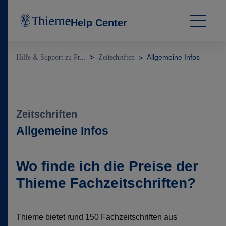
Help Center
Allgemeine Infos
Hilfe & Support zu Pr...
Zeitschriften
Zeitschriften
Allgemeine Infos
Wo finde ich die Preise der
Thieme Fachzeitschriften?
Thieme bietet rund 150 Fachzeitschriften aus