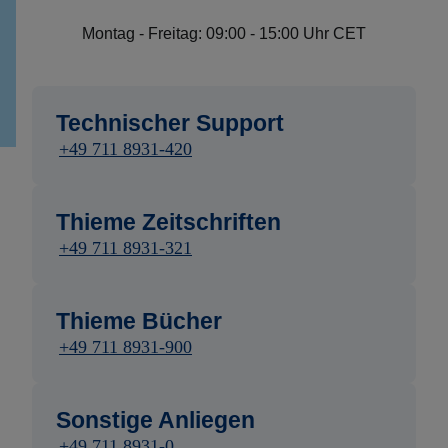
Montag - Freitag: 09:00 - 15:00 Uhr CET
Technischer Support
+49 711 8931-420
Thieme Zeitschriften
+49 711 8931-321
Thieme Bücher
+49 711 8931-900
Sonstige Anliegen
+49 711 8931-0