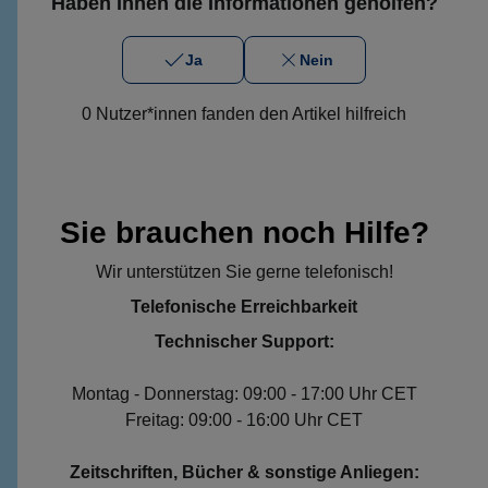
Haben Ihnen die Informationen geholfen?
Ja
Nein
0 Nutzer*innen fanden den Artikel hilfreich
Sie brauchen noch Hilfe?
Wir unterstützen Sie gerne telefonisch!
Telefonische Erreichbarkeit
Technischer Support:
Montag - Donnerstag: 09:00 - 17:00 Uhr CET
Freitag: 09:00 - 16:00 Uhr CET
Zeitschriften, Bücher & sonstige Anliegen: