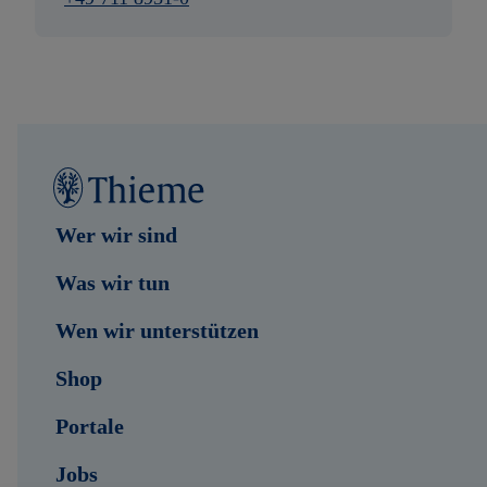
Wer wir sind
Was wir tun
Wen wir unterstützen
Shop
Portale
Jobs