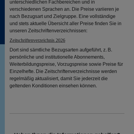
unterschiedlichen Fachbereichen und in
verschiedenen Sprachen an. Die Preise variieren je
nach Bezugsart und Zielgruppe. Eine vollständige
und stets aktuelle Übersicht aller Preise finden Sie in
unseren Zeitschriftenverzeichnissen:
Zeitschriftenverzeichnis 2026
Dort sind sämtliche Bezugsarten aufgeführt, z. B.
persönliche und institutionelle Abonnements,
Weiterbildungspreise, Vorzugspreise sowie Preise für
Einzelhefte. Die Zeitschriftenverzeichnisse werden
regelmäßig aktualisiert, damit Sie jederzeit die
geltenden Konditionen einsehen können.