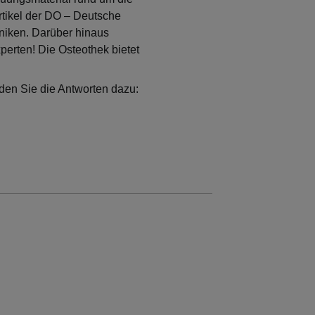
tikel der DO – Deutsche
hniken. Darüber hinaus
perten! Die Osteothek bietet
nden Sie die Antworten dazu: