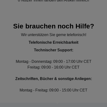
0 Nutzer*innen fanden den Artikel hilfreich
Sie brauchen noch Hilfe?
Wir unterstützen Sie gerne telefonisch!
Telefonische Erreichbarkeit
Technischer Support:
Montag - Donnerstag: 09:00 - 17:00 Uhr CET
Freitag: 09:00 - 16:00 Uhr CET
Zeitschriften, Bücher & sonstige Anliegen:
Montag - Freitag: 09:00 - 15:00 Uhr CET