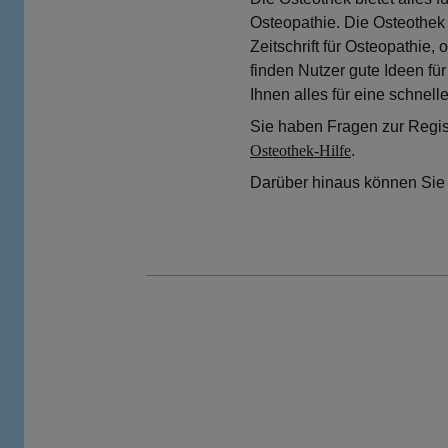
Osteopathie. Die Osteothek
Zeitschrift für Osteopathi
finden Nutzer gute Ideen fü
Ihnen alles für eine schnell
Sie haben Fragen zur Regist
Osteothek-Hilfe
.
Darüber hinaus können Sie