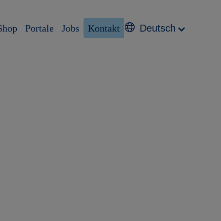
Shop
Portale
Jobs
Kontakt
Deutsch