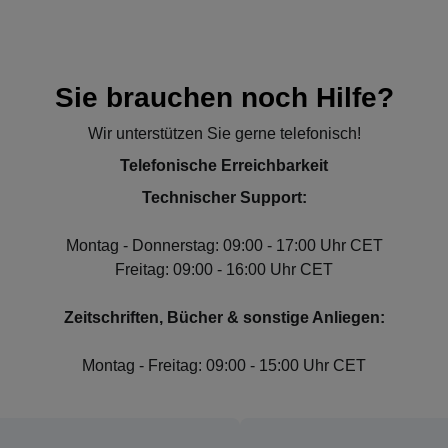
Sie brauchen noch Hilfe?
Wir unterstützen Sie gerne telefonisch!
Telefonische Erreichbarkeit
Technischer Support:
Montag - Donnerstag: 09:00 - 17:00 Uhr CET
Freitag: 09:00 - 16:00 Uhr CET
Zeitschriften, Bücher & sonstige Anliegen:
Montag - Freitag: 09:00 - 15:00 Uhr CET