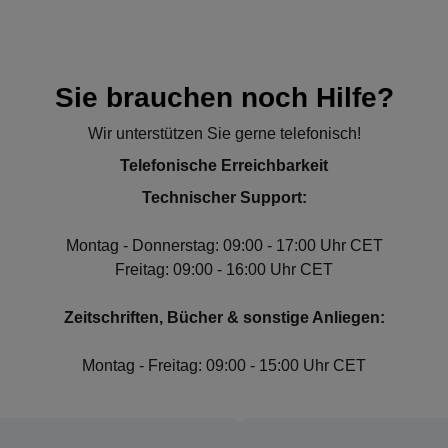
Sie brauchen noch Hilfe?
Wir unterstützen Sie gerne telefonisch!
Telefonische Erreichbarkeit
Technischer Support:
Montag - Donnerstag: 09:00 - 17:00 Uhr CET
Freitag: 09:00 - 16:00 Uhr CET
Zeitschriften, Bücher & sonstige Anliegen:
Montag - Freitag: 09:00 - 15:00 Uhr CET