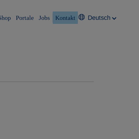
Shop
Portale
Jobs
Kontakt
Deutsch