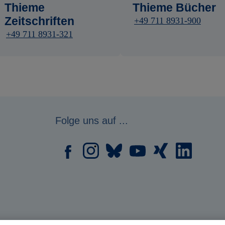
Thieme
Thieme Bücher
Zeitschriften
+49 711 8931-900
+49 711 8931-321
Folge uns auf ...