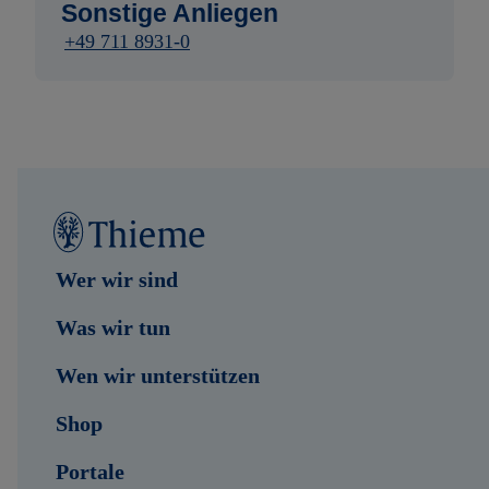
Sonstige Anliegen
+49 711 8931-0
Wer wir sind
Was wir tun
Wen wir unterstützen
Shop
Portale