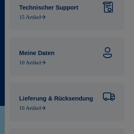
Technischer Support
15 Artikel
Meine Daten
10 Artikel
Lieferung & Rücksendung
10 Artikel