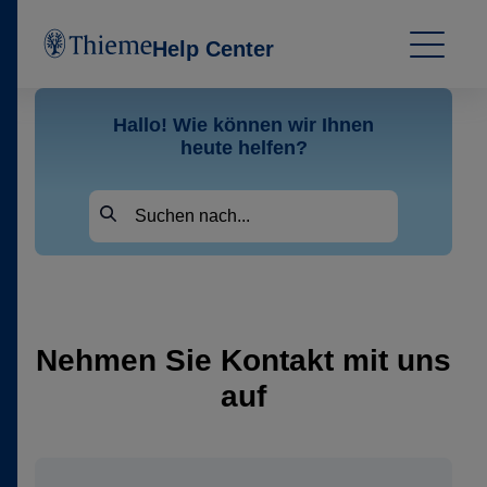
Help Center
Hallo! Wie können wir Ihnen
heute helfen?
Nehmen Sie Kontakt mit uns
auf