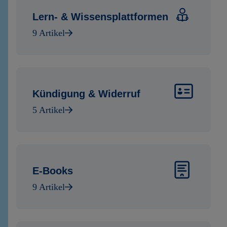
Lern- & Wissensplattformen
9 Artikel
Kündigung & Widerruf
5 Artikel
E-Books
9 Artikel