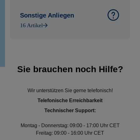
Sonstige Anliegen
16 Artikel
Sie brauchen noch Hilfe?
Wir unterstützen Sie gerne telefonisch!
Telefonische Erreichbarkeit
Technischer Support:
Montag - Donnerstag: 09:00 - 17:00 Uhr CET
Freitag: 09:00 - 16:00 Uhr CET