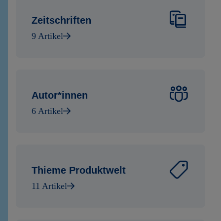
Zeitschriften
9 Artikel
Autor*innen
6 Artikel
Thieme Produktwelt
11 Artikel