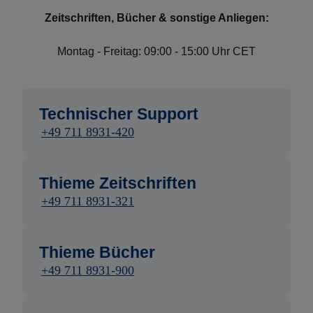
Zeitschriften, Bücher & sonstige Anliegen:
Montag - Freitag: 09:00 - 15:00 Uhr CET
Technischer Support
+49 711 8931-420
Thieme Zeitschriften
+49 711 8931-321
Thieme Bücher
+49 711 8931-900