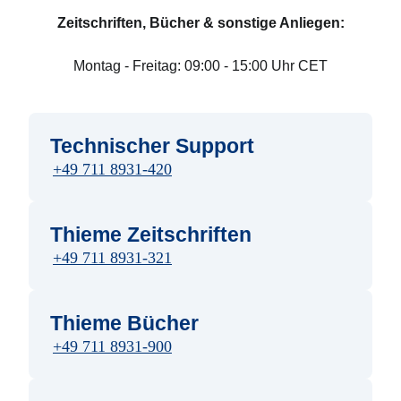
Zeitschriften, Bücher & sonstige Anliegen:
Montag - Freitag: 09:00 - 15:00 Uhr CET
Technischer Support
+49 711 8931-420
Thieme Zeitschriften
+49 711 8931-321
Thieme Bücher
+49 711 8931-900