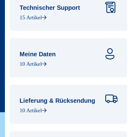
Technischer Support
15 Artikel
Meine Daten
10 Artikel
Lieferung & Rücksendung
10 Artikel