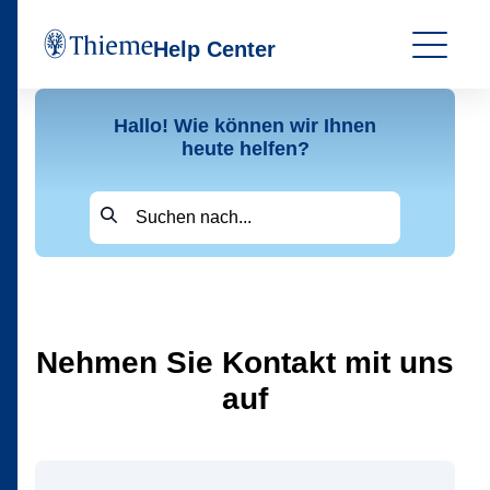
Help Center
Hallo! Wie können wir Ihnen
heute helfen?
Nehmen Sie Kontakt mit uns
auf