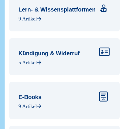
Lern- & Wissensplattformen
9 Artikel
Kündigung & Widerruf
5 Artikel
E-Books
9 Artikel