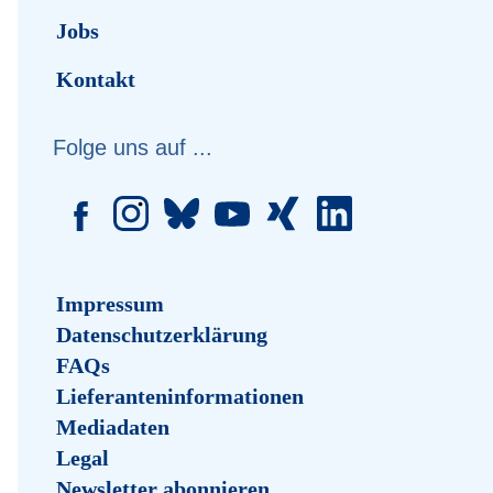
Jobs
Kontakt
Folge uns auf ...
Impressum
Datenschutzerklärung
FAQs
Lieferanteninformationen
Mediadaten
Legal
Newsletter abonnieren