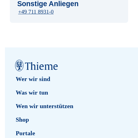
Sonstige Anliegen
+49 711 8931-0
Wer wir sind
Was wir tun
Wen wir unterstützen
Shop
Portale