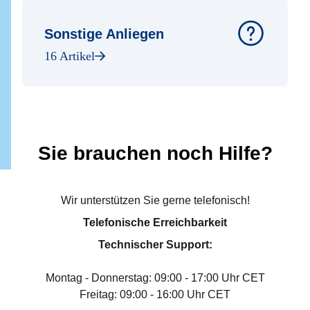
Sonstige Anliegen
16 Artikel
Sie brauchen noch Hilfe?
Wir unterstützen Sie gerne telefonisch!
Telefonische Erreichbarkeit
Technischer Support:
Montag - Donnerstag: 09:00 - 17:00 Uhr CET
Freitag: 09:00 - 16:00 Uhr CET