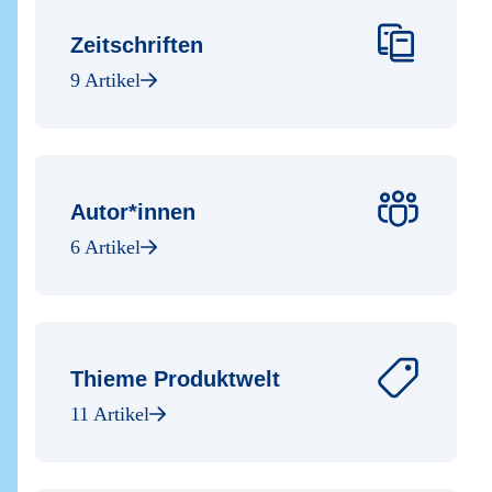
Zeitschriften
9 Artikel
Autor*innen
6 Artikel
Thieme Produktwelt
11 Artikel